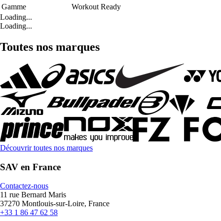
Gamme
Workout Ready
Loading...
Loading...
Toutes nos marques
Découvrir toutes nos marques
SAV en France
Contactez-nous
11 rue Bernard Maris
37270 Montlouis-sur-Loire, France
+33 1 86 47 62 58