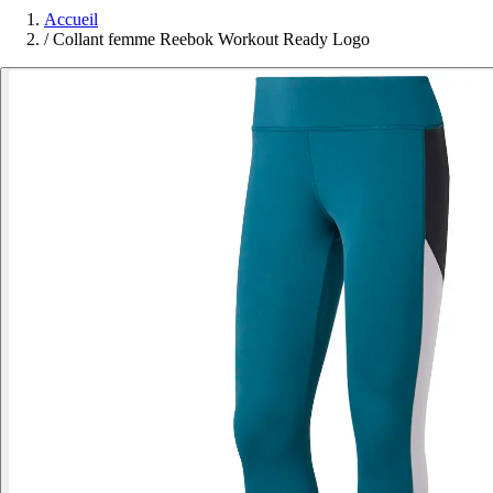
Accueil
/
Collant femme Reebok Workout Ready Logo