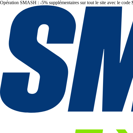
Opération SMASH : -5% supplémentaires sur tout le site avec le code