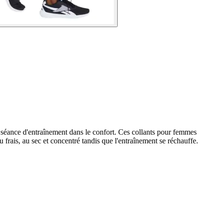
éance d'entraînement dans le confort. Ces collants pour femmes
 frais, au sec et concentré tandis que l'entraînement se réchauffe.