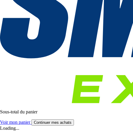
Sous-total du panier
Voir mon panier
Continuer mes achats
Loading...