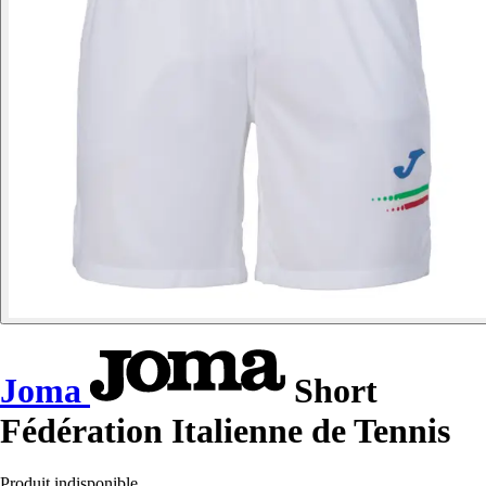
Joma
Short
Fédération Italienne de Tennis
Produit indisponible