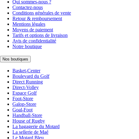
Qui sommes-nous ?
Contactez-nous
Conditions générales de vente
Retour & remboursement
Mentions légales
Moyens de paiement
Tarifs et options de livraison
Avis de confidentialité
Notre boutique
Nos boutiques
Basket-Center
Boulevard du Golf
Direct Running
Direct-Volley
Espace Golf
Foot-Store
Galop-Store
Goal-Foot
Handball-Store
House of Rugby
La bagagerie du Motard
La sellerie de Maé
Le Motard Bleu