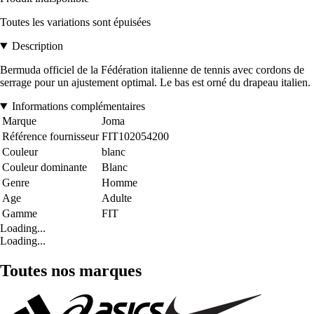
Toutes les variations sont épuisées
Description
Bermuda officiel de la Fédération italienne de tennis avec cordons de
serrage pour un ajustement optimal. Le bas est orné du drapeau italien.
Informations complémentaires
Marque
Joma
Référence fournisseur
FIT102054200
Couleur
blanc
Couleur dominante
Blanc
Genre
Homme
Age
Adulte
Gamme
FIT
Loading...
Loading...
Toutes nos marques