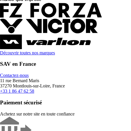
Découvrir toutes nos marques
SAV en France
Contactez-nous
11 rue Bernard Maris
37270 Montlouis-sur-Loire, France
+33 1 86 47 62 58
Paiement sécurisé
Achetez sur notre site en toute confiance