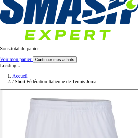
Sous-total du panier
Voir mon panier
Continuer mes achats
Loading...
Accueil
/
Short Fédération Italienne de Tennis Joma