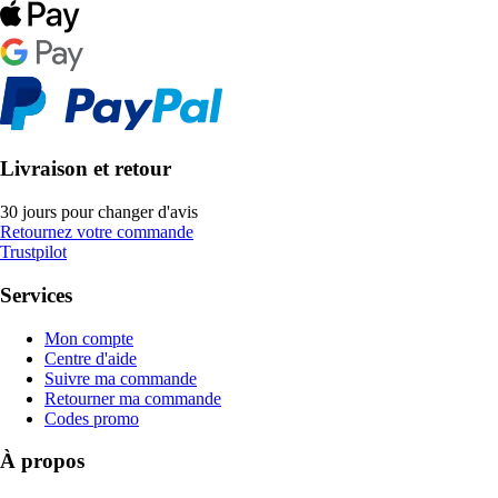
Livraison et retour
30 jours pour changer d'avis
Retournez votre commande
Trustpilot
Services
Mon compte
Centre d'aide
Suivre ma commande
Retourner ma commande
Codes promo
À propos