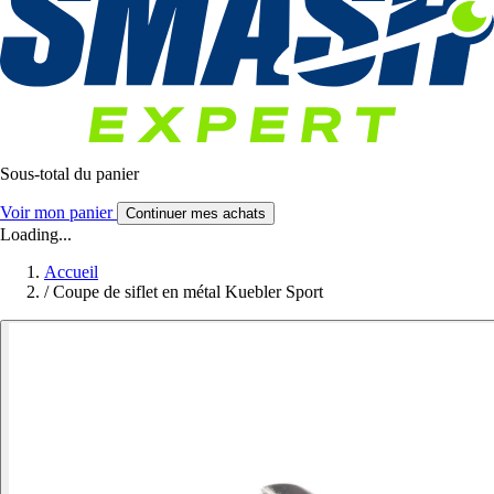
Sous-total du panier
Voir mon panier
Continuer mes achats
Loading...
Accueil
/
Coupe de siflet en métal Kuebler Sport