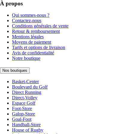
À propos
Qui sommes-nous ?
Contactez-nous
Conditions générales de vente
Retour & remboursement
Mentions légales
Moyens de paiement
Tarifs et options de livraison
Avis de confidentialité
Notre boutique
Nos boutiques
Basket-Center
Boulevard du Golf
Direct Running
Direct-Volley
Espace Golf
Foot-Store
Galop-Store
Goal-Foot
Handball-Store
House of Rugby