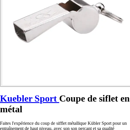
Kuebler Sport
Coupe de siflet en
métal
Faites l'expérience du coup de sifflet métallique Kübler Sport pour un
entraînement de haut niveau, avec son son perçant et sa qualité