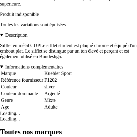
supérieure.
Produit indisponible
Toutes les variations sont épuisées
Description
Sifflet en métal CUPLe sifflet strident est plaqué chrome et équipé d'un
embout plat. Le sifflet se distingue par un ton élevé et perçant et est
également utilisé en Bundesliga.
Informations complémentaires
Marque
Kuebler Sport
Référence fournisseur
F1202
Couleur
silver
Couleur dominante
Argenté
Genre
Mixte
Age
Adulte
Loading...
Loading...
Toutes nos marques