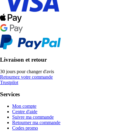
Livraison et retour
30 jours pour changer d'avis
Retournez votre commande
Trustpilot
Services
Mon compte
Centre d'aide
Suivre ma commande
Retourner ma commande
Codes promo