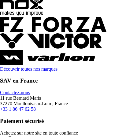
Découvrir toutes nos marques
SAV en France
Contactez-nous
11 rue Bernard Maris
37270 Montlouis-sur-Loire, France
+33 1 86 47 62 58
Paiement sécurisé
Achetez sur notre site en toute confiance