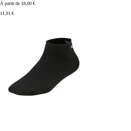
À partir de
18,00 €
11,91 €