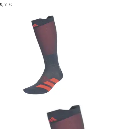
9,51 €