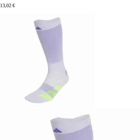
13,02 €