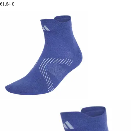
61,64 €