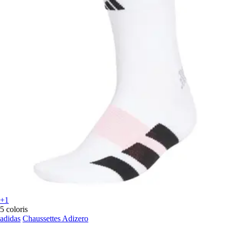
+1
5 coloris
adidas
Chaussettes Adizero