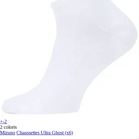
+-2
2 coloris
Mizuno
Chaussettes Ultra Ghost (x6)