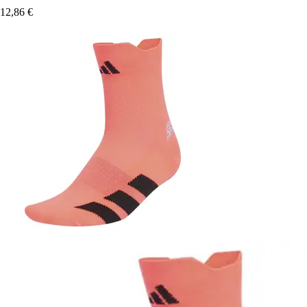
12,86 €