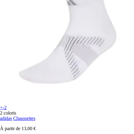
+-2
2 coloris
adidas
Chaussettes
À partir de
13,00 €