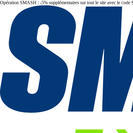
Opération SMASH : -5% supplémentaires sur tout le site avec le code