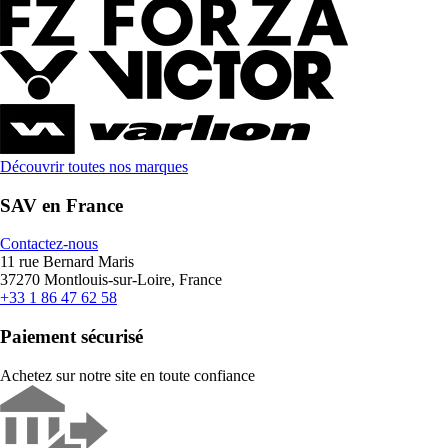
Découvrir toutes nos marques
SAV en France
Contactez-nous
11 rue Bernard Maris
37270 Montlouis-sur-Loire, France
+33 1 86 47 62 58
Paiement sécurisé
Achetez sur notre site en toute confiance