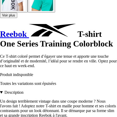
Voir plus
Reebok
T-shirt
One Series Training Colorblock
Ce T-shirt coloré permet d’égayer une tenue et apporte une touche
d’originalité et de modernité, l’idéal pour se rendre en ville. Optez pour
ce haut en week-end.
Produit indisponible
Toutes les variations sont épuisées
Description
Un design terriblement vintage dans une coupe moderne ? Nous
l'avons fait ! Adoptez notre T-shirt en maille pour homme et ses coloris
contrastants pour un look détonnant. Il se démarque par sa forme slim
et sa grande inscription Reebok à l'avant.