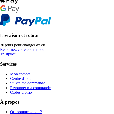
Livraison et retour
30 jours pour changer d'avis
Retournez votre commande
Trustpilot
Services
Mon compte
Centre d'aide
Suivre ma commande
Retourner ma commande
Codes promo
À propos
Qui sommes-nous ?