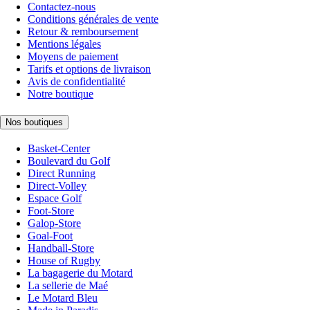
Contactez-nous
Conditions générales de vente
Retour & remboursement
Mentions légales
Moyens de paiement
Tarifs et options de livraison
Avis de confidentialité
Notre boutique
Nos boutiques
Basket-Center
Boulevard du Golf
Direct Running
Direct-Volley
Espace Golf
Foot-Store
Galop-Store
Goal-Foot
Handball-Store
House of Rugby
La bagagerie du Motard
La sellerie de Maé
Le Motard Bleu