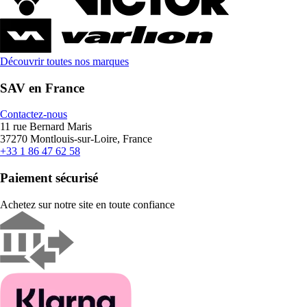
Découvrir toutes nos marques
SAV en France
Contactez-nous
11 rue Bernard Maris
37270 Montlouis-sur-Loire, France
+33 1 86 47 62 58
Paiement sécurisé
Achetez sur notre site en toute confiance