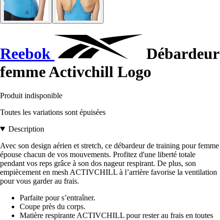
Reebok
Débardeur
femme Activchill Logo
Produit indisponible
Toutes les variations sont épuisées
Description
Avec son design aérien et stretch, ce débardeur de training pour femme
épouse chacun de vos mouvements. Profitez d'une liberté totale
pendant vos reps grâce à son dos nageur respirant. De plus, son
empiècement en mesh ACTIVCHILL à l’arrière favorise la ventilation
pour vous garder au frais.
Parfaite pour s’entraîner.
Coupe près du corps.
Matière respirante ACTIVCHILL pour rester au frais en toutes