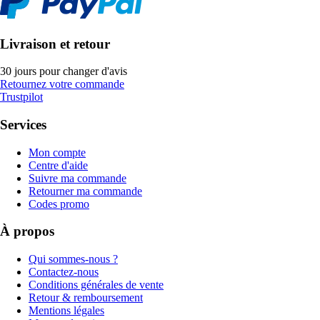
Livraison et retour
30 jours pour changer d'avis
Retournez votre commande
Trustpilot
Services
Mon compte
Centre d'aide
Suivre ma commande
Retourner ma commande
Codes promo
À propos
Qui sommes-nous ?
Contactez-nous
Conditions générales de vente
Retour & remboursement
Mentions légales