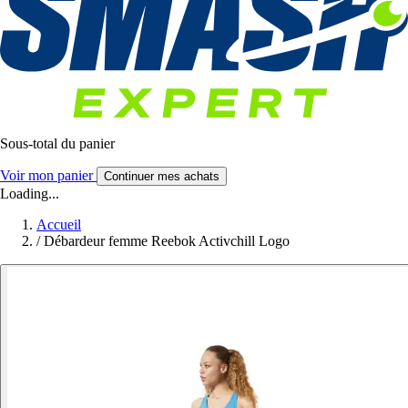
Sous-total du panier
Voir mon panier
Continuer mes achats
Loading...
Accueil
/
Débardeur femme Reebok Activchill Logo