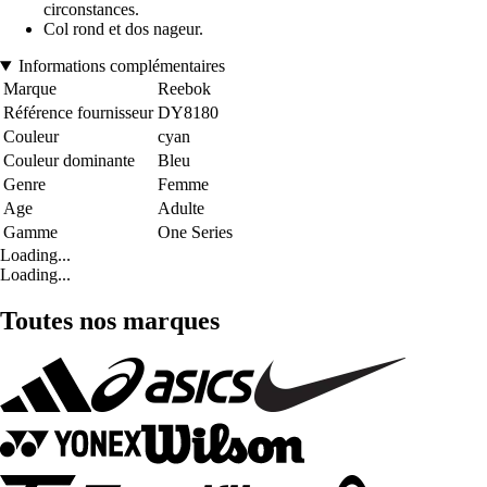
circonstances.
Col rond et dos nageur.
Informations complémentaires
Marque
Reebok
Référence fournisseur
DY8180
Couleur
cyan
Couleur dominante
Bleu
Genre
Femme
Age
Adulte
Gamme
One Series
Loading...
Loading...
Toutes nos marques