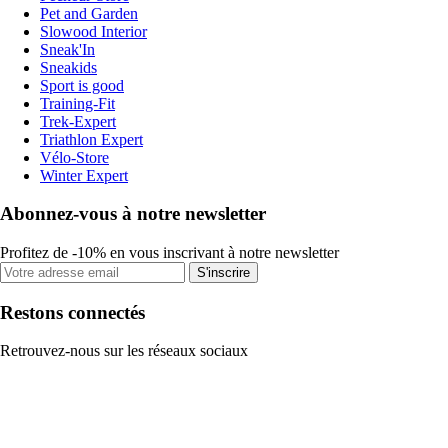
Pet and Garden
Slowood Interior
Sneak'In
Sneakids
Sport is good
Training-Fit
Trek-Expert
Triathlon Expert
Vélo-Store
Winter Expert
Abonnez-vous à notre newsletter
Profitez de -10% en vous inscrivant à notre newsletter
S'inscrire
Restons connectés
Retrouvez-nous sur les réseaux sociaux