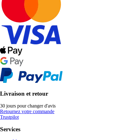
Livraison et retour
30 jours pour changer d'avis
Retournez votre commande
Trustpilot
Services