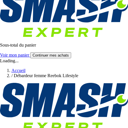
Sous-total du panier
Voir mon panier
Continuer mes achats
Loading...
Accueil
/
Débardeur femme Reebok Lifestyle