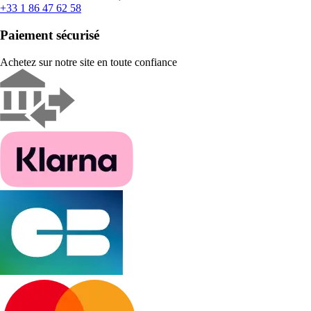
+33 1 86 47 62 58
Paiement sécurisé
Achetez sur notre site en toute confiance