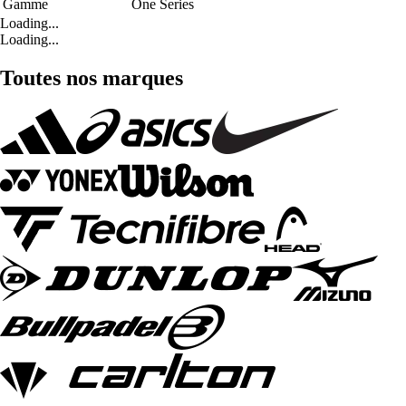
Gamme
One Series
Loading...
Loading...
Toutes nos marques