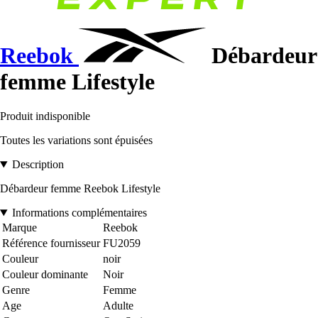
Reebok
Débardeur
femme Lifestyle
Produit indisponible
Toutes les variations sont épuisées
Description
Débardeur femme Reebok Lifestyle
Informations complémentaires
Marque
Reebok
Référence fournisseur
FU2059
Couleur
noir
Couleur dominante
Noir
Genre
Femme
Age
Adulte