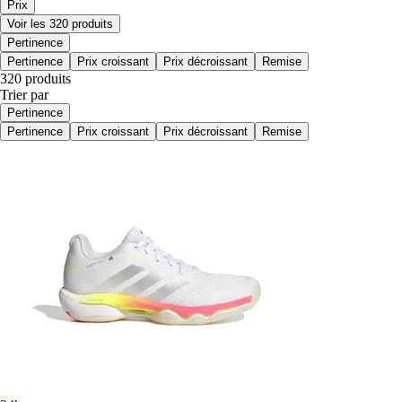
Prix
Voir les 320 produits
Pertinence
Pertinence
Prix croissant
Prix décroissant
Remise
320 produits
Trier par
Pertinence
Pertinence
Prix croissant
Prix décroissant
Remise