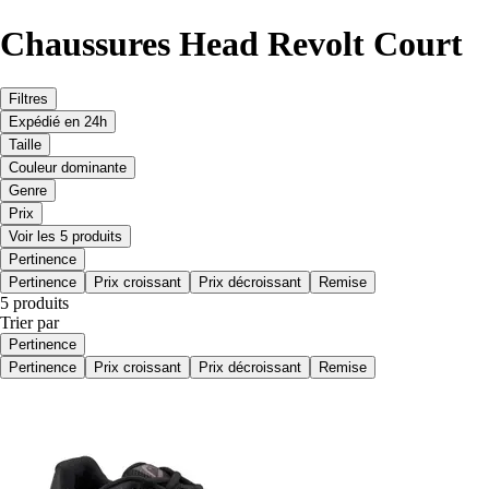
Chaussures Head Revolt Court
Filtres
Expédié en 24h
Taille
Couleur dominante
Genre
Prix
Voir les 5 produits
Pertinence
Pertinence
Prix croissant
Prix décroissant
Remise
5 produits
Trier par
Pertinence
Pertinence
Prix croissant
Prix décroissant
Remise