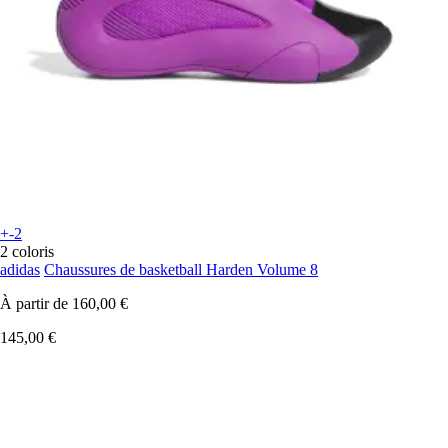
+-2
2 coloris
adidas
Chaussures de basketball Harden Volume 8
À partir de
160,00 €
145,00 €