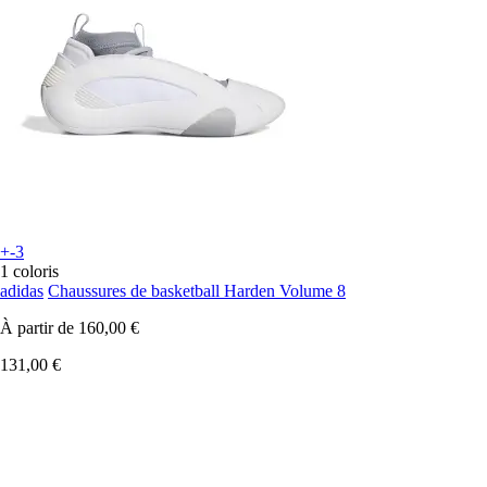
+-3
1 coloris
adidas
Chaussures de basketball Harden Volume 8
À partir de
160,00 €
131,00 €