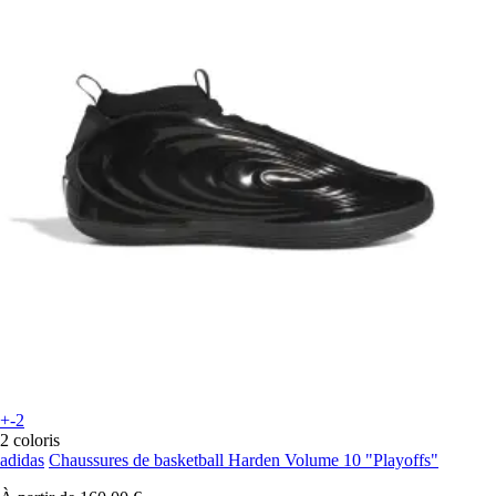
+-2
2 coloris
adidas
Chaussures de basketball Harden Volume 10 "Playoffs"