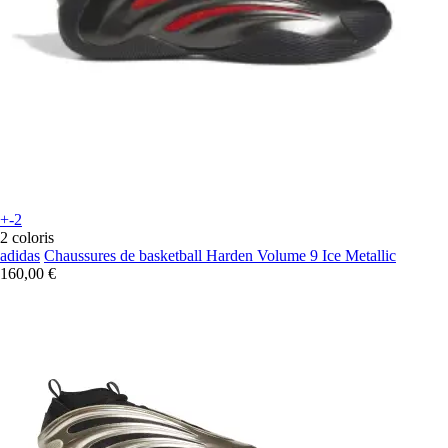
+-2
2 coloris
adidas
Chaussures de basketball Harden Volume 9 Ice Metallic
160,00 €