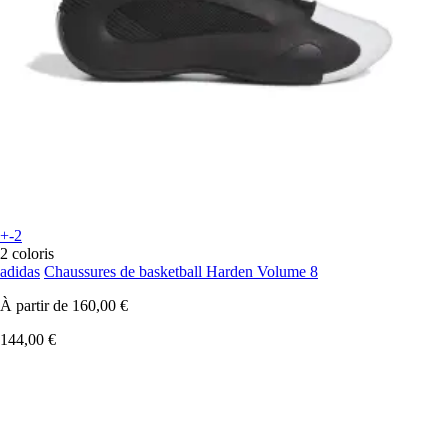
+-2
2 coloris
adidas
Chaussures de basketball Harden Volume 8
À partir de
160,00 €
144,00 €