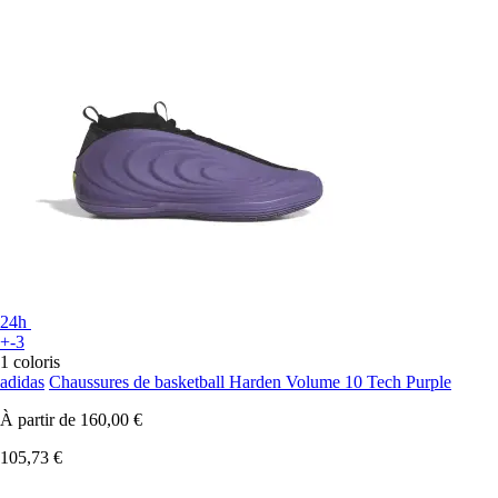
24h
+-3
1 coloris
adidas
Chaussures de basketball Harden Volume 10 Tech Purple
À partir de
160,00 €
105,73 €