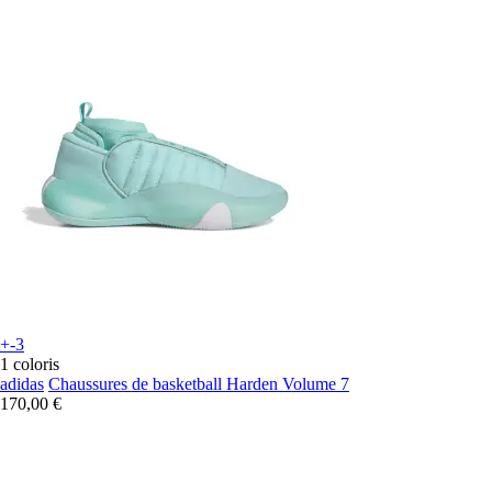
+-3
1 coloris
adidas
Chaussures de basketball Harden Volume 7
170,00 €