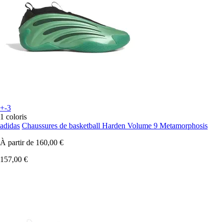
+-3
1 coloris
adidas
Chaussures de basketball Harden Volume 9 Metamorphosis
À partir de
160,00 €
157,00 €