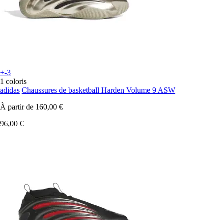
+-3
1 coloris
adidas
Chaussures de basketball Harden Volume 9 ASW
À partir de
160,00 €
96,00 €