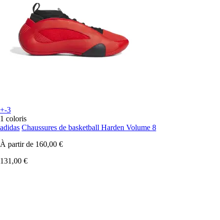
+-3
1 coloris
adidas
Chaussures de basketball Harden Volume 8
À partir de
160,00 €
131,00 €