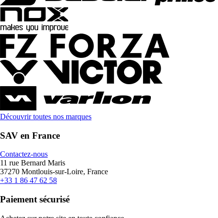
Découvrir toutes nos marques
SAV en France
Contactez-nous
11 rue Bernard Maris
37270 Montlouis-sur-Loire, France
+33 1 86 47 62 58
Paiement sécurisé