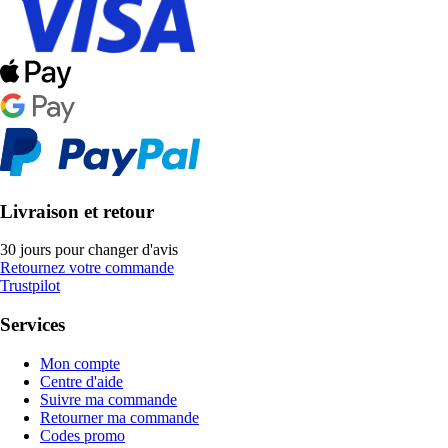
Livraison et retour
30 jours pour changer d'avis
Retournez votre commande
Trustpilot
Services
Mon compte
Centre d'aide
Suivre ma commande
Retourner ma commande
Codes promo