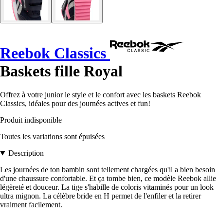
Reebok Classics
Baskets fille Royal
Offrez à votre junior le style et le confort avec les baskets Reebok
Classics, idéales pour des journées actives et fun!
Produit indisponible
Toutes les variations sont épuisées
Description
Les journées de ton bambin sont tellement chargées qu'il a bien besoin
d'une chaussure confortable. Et ça tombe bien, ce modèle Reebok allie
légèreté et douceur. La tige s'habille de coloris vitaminés pour un look
ultra mignon. La célèbre bride en H permet de l'enfiler et la retirer
vraiment facilement.