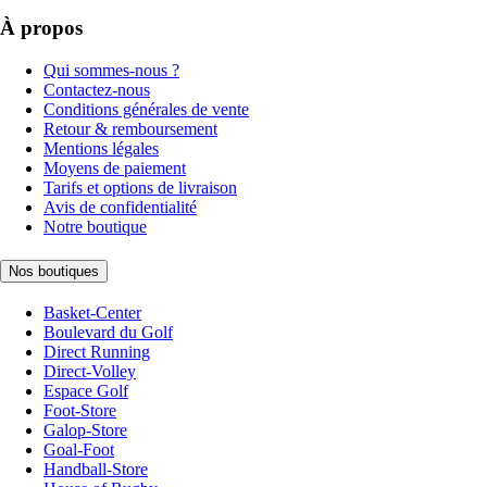
À propos
Qui sommes-nous ?
Contactez-nous
Conditions générales de vente
Retour & remboursement
Mentions légales
Moyens de paiement
Tarifs et options de livraison
Avis de confidentialité
Notre boutique
Nos boutiques
Basket-Center
Boulevard du Golf
Direct Running
Direct-Volley
Espace Golf
Foot-Store
Galop-Store
Goal-Foot
Handball-Store