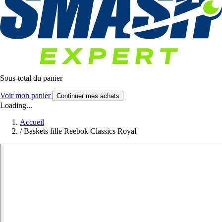
Sous-total du panier
Voir mon panier
Continuer mes achats
Loading...
Accueil
/
Baskets fille Reebok Classics Royal