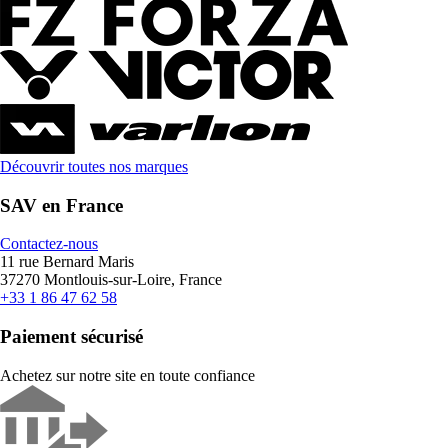
Découvrir toutes nos marques
SAV en France
Contactez-nous
11 rue Bernard Maris
37270 Montlouis-sur-Loire, France
+33 1 86 47 62 58
Paiement sécurisé
Achetez sur notre site en toute confiance