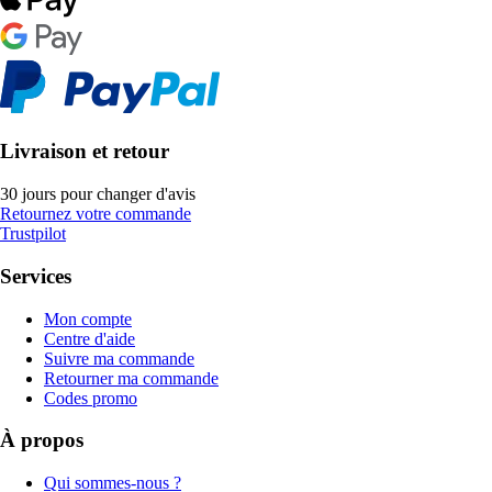
Livraison et retour
30 jours pour changer d'avis
Retournez votre commande
Trustpilot
Services
Mon compte
Centre d'aide
Suivre ma commande
Retourner ma commande
Codes promo
À propos
Qui sommes-nous ?