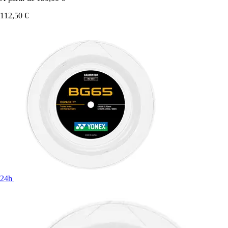
112,50 €
24h