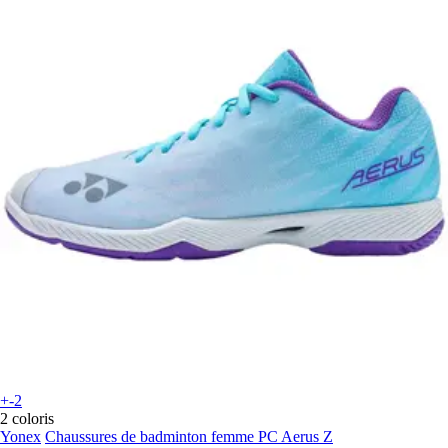
+-2
2 coloris
Yonex
Chaussures de badminton femme PC Aerus Z