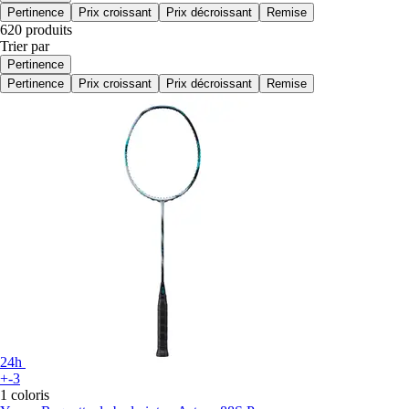
Pertinence
Prix croissant
Prix décroissant
Remise
620 produits
Trier par
Pertinence
Pertinence
Prix croissant
Prix décroissant
Remise
24h
+-3
1 coloris