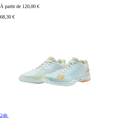
À partir de
120,00 €
68,30 €
24h