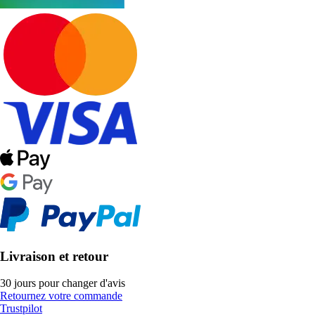
Livraison et retour
30 jours pour changer d'avis
Retournez votre commande
Trustpilot