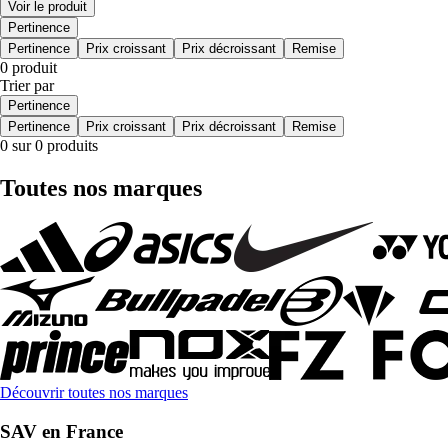
Voir le produit
Pertinence
Pertinence
Prix croissant
Prix décroissant
Remise
0 produit
Trier par
Pertinence
Pertinence
Prix croissant
Prix décroissant
Remise
0 sur 0 produits
Toutes nos marques
Découvrir toutes nos marques
SAV en France