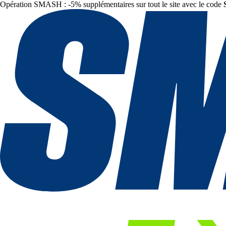
Opération SMASH : -5% supplémentaires sur tout le site avec le code