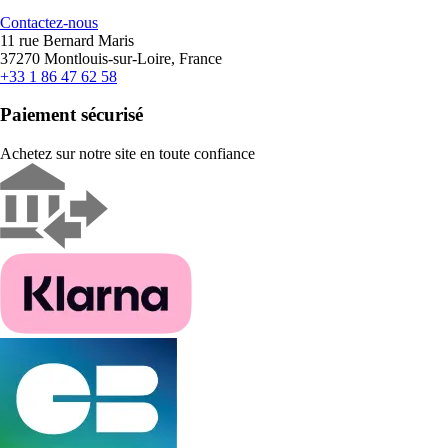
Contactez-nous
11 rue Bernard Maris
37270 Montlouis-sur-Loire, France
+33 1 86 47 62 58
Paiement sécurisé
Achetez sur notre site en toute confiance