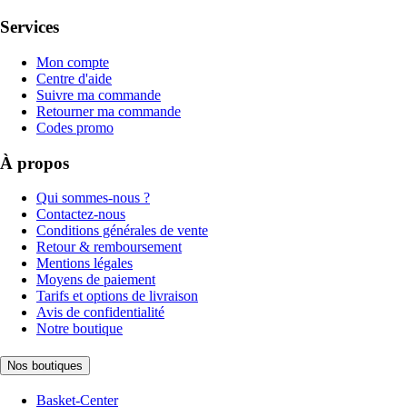
Services
Mon compte
Centre d'aide
Suivre ma commande
Retourner ma commande
Codes promo
À propos
Qui sommes-nous ?
Contactez-nous
Conditions générales de vente
Retour & remboursement
Mentions légales
Moyens de paiement
Tarifs et options de livraison
Avis de confidentialité
Notre boutique
Nos boutiques
Basket-Center