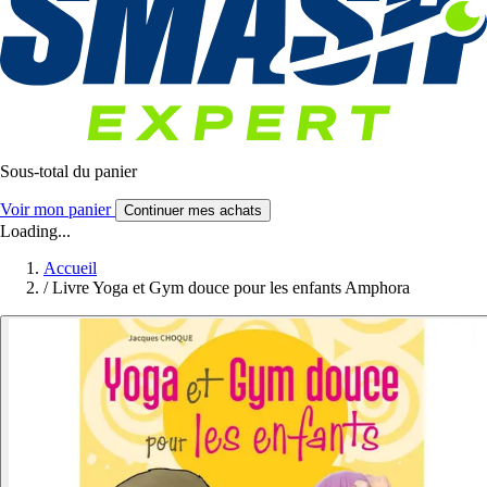
Sous-total du panier
Voir mon panier
Continuer mes achats
Loading...
Accueil
/
Livre Yoga et Gym douce pour les enfants Amphora