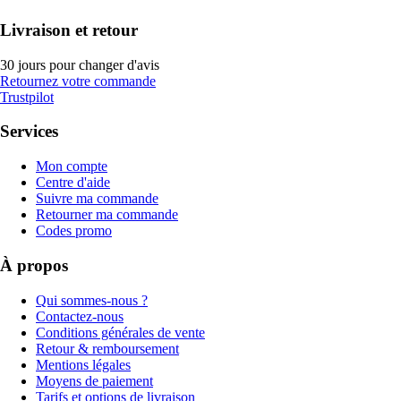
Livraison et retour
30 jours pour changer d'avis
Retournez votre commande
Trustpilot
Services
Mon compte
Centre d'aide
Suivre ma commande
Retourner ma commande
Codes promo
À propos
Qui sommes-nous ?
Contactez-nous
Conditions générales de vente
Retour & remboursement
Mentions légales
Moyens de paiement
Tarifs et options de livraison