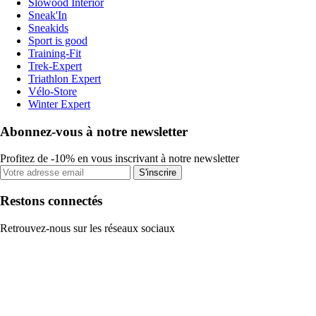
Slowood Interior
Sneak'In
Sneakids
Sport is good
Training-Fit
Trek-Expert
Triathlon Expert
Vélo-Store
Winter Expert
Abonnez-vous à notre newsletter
Profitez de -10% en vous inscrivant à notre newsletter
S'inscrire
Restons connectés
Retrouvez-nous sur les réseaux sociaux