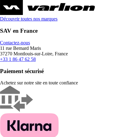
Découvrir toutes nos marques
SAV en France
Contactez-nous
11 rue Bernard Maris
37270 Montlouis-sur-Loire, France
+33 1 86 47 62 58
Paiement sécurisé
Achetez sur notre site en toute confiance