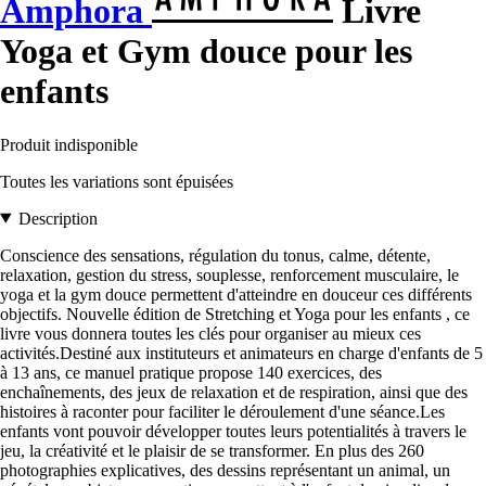
Amphora
Livre
Yoga et Gym douce pour les
enfants
Produit indisponible
Toutes les variations sont épuisées
Description
Conscience des sensations, régulation du tonus, calme, détente,
relaxation, gestion du stress, souplesse, renforcement musculaire, le
yoga et la gym douce permettent d'atteindre en douceur ces différents
objectifs. Nouvelle édition de Stretching et Yoga pour les enfants , ce
livre vous donnera toutes les clés pour organiser au mieux ces
activités.Destiné aux instituteurs et animateurs en charge d'enfants de 5
à 13 ans, ce manuel pratique propose 140 exercices, des
enchaînements, des jeux de relaxation et de respiration, ainsi que des
histoires à raconter pour faciliter le déroulement d'une séance.Les
enfants vont pouvoir développer toutes leurs potentialités à travers le
jeu, la créativité et le plaisir de se transformer. En plus des 260
photographies explicatives, des dessins représentant un animal, un