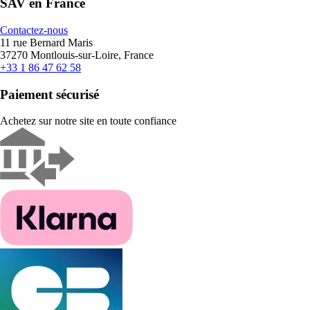
SAV en France
Contactez-nous
11 rue Bernard Maris
37270 Montlouis-sur-Loire, France
+33 1 86 47 62 58
Paiement sécurisé
Achetez sur notre site en toute confiance