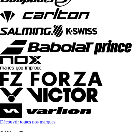
Découvrir toutes nos marques