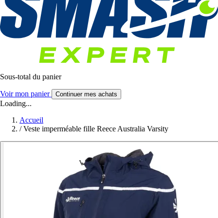
Sous-total du panier
Voir mon panier
Continuer mes achats
Loading...
Accueil
/
Veste imperméable fille Reece Australia Varsity