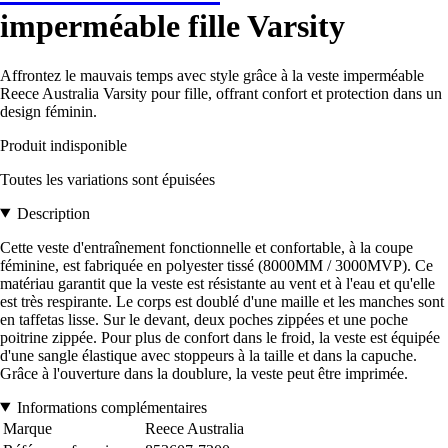
imperméable fille Varsity
Affrontez le mauvais temps avec style grâce à la veste imperméable
Reece Australia Varsity pour fille, offrant confort et protection dans un
design féminin.
Produit indisponible
Toutes les variations sont épuisées
Description
Cette veste d'entraînement fonctionnelle et confortable, à la coupe
féminine, est fabriquée en polyester tissé (8000MM / 3000MVP). Ce
matériau garantit que la veste est résistante au vent et à l'eau et qu'elle
est très respirante. Le corps est doublé d'une maille et les manches sont
en taffetas lisse. Sur le devant, deux poches zippées et une poche
poitrine zippée. Pour plus de confort dans le froid, la veste est équipée
d'une sangle élastique avec stoppeurs à la taille et dans la capuche.
Grâce à l'ouverture dans la doublure, la veste peut être imprimée.
Informations complémentaires
Marque
Reece Australia