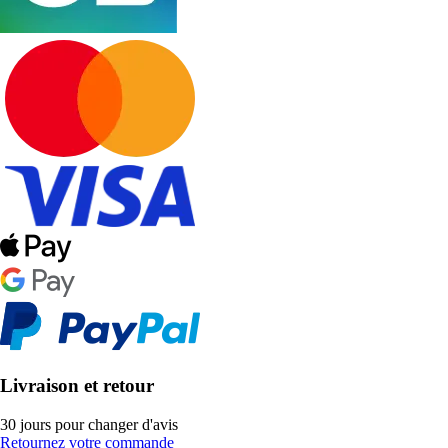
Livraison et retour
30 jours pour changer d'avis
Retournez votre commande