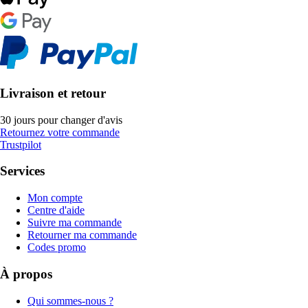
Livraison et retour
30 jours pour changer d'avis
Retournez votre commande
Trustpilot
Services
Mon compte
Centre d'aide
Suivre ma commande
Retourner ma commande
Codes promo
À propos
Qui sommes-nous ?