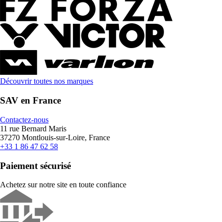
Découvrir toutes nos marques
SAV en France
Contactez-nous
11 rue Bernard Maris
37270 Montlouis-sur-Loire, France
+33 1 86 47 62 58
Paiement sécurisé
Achetez sur notre site en toute confiance