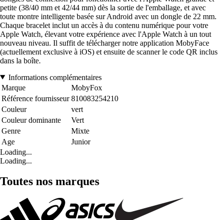
petite (38/40 mm et 42/44 mm) dès la sortie de l'emballage, et avec
toute montre intelligente basée sur Android avec un dongle de 22 mm.
Chaque bracelet inclut un accès à du contenu numérique pour votre
Apple Watch, élevant votre expérience avec l'Apple Watch à un tout
nouveau niveau. Il suffit de télécharger notre application MobyFace
(actuellement exclusive à iOS) et ensuite de scanner le code QR inclus
dans la boîte.
Informations complémentaires
Marque
MobyFox
Référence fournisseur
810083254210
Couleur
vert
Couleur dominante
Vert
Genre
Mixte
Age
Junior
Loading...
Loading...
Toutes nos marques