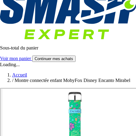
Sous-total du panier
Voir mon panier
Continuer mes achats
Loading...
Accueil
/
Montre connectée enfant MobyFox Disney Encanto Mirabel