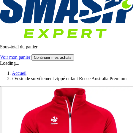
Sous-total du panier
Voir mon panier
Continuer mes achats
Loading...
Accueil
/
Veste de survêtement zippé enfant Reece Australia Premium