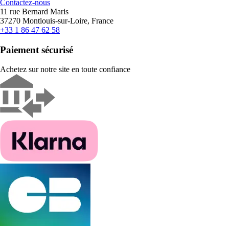
Contactez-nous
11 rue Bernard Maris
37270 Montlouis-sur-Loire, France
+33 1 86 47 62 58
Paiement sécurisé
Achetez sur notre site en toute confiance