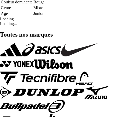
Couleur dominante
Rouge
Genre
Mixte
Age
Junior
Loading...
Loading...
Toutes nos marques