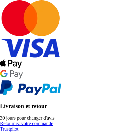
Livraison et retour
30 jours pour changer d'avis
Retournez votre commande
Trustpilot