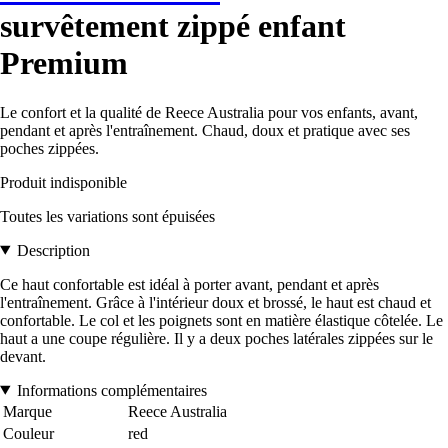
survêtement zippé enfant
Premium
Le confort et la qualité de Reece Australia pour vos enfants, avant,
pendant et après l'entraînement. Chaud, doux et pratique avec ses
poches zippées.
Produit indisponible
Toutes les variations sont épuisées
Description
Ce haut confortable est idéal à porter avant, pendant et après
l'entraînement. Grâce à l'intérieur doux et brossé, le haut est chaud et
confortable. Le col et les poignets sont en matière élastique côtelée. Le
haut a une coupe régulière. Il y a deux poches latérales zippées sur le
devant.
Informations complémentaires
Marque
Reece Australia
Couleur
red