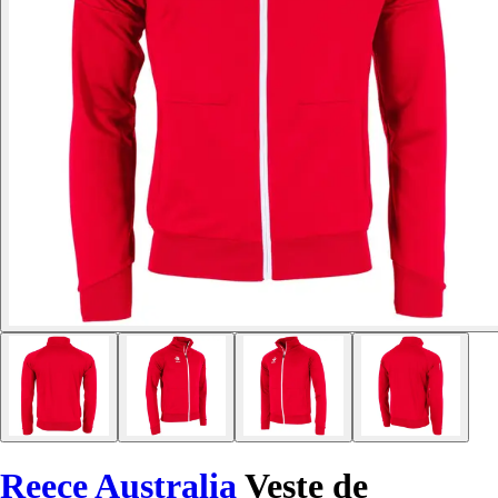
Reece Australia
Veste de