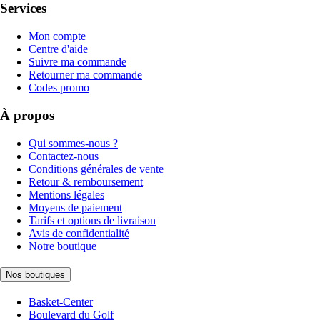
Services
Mon compte
Centre d'aide
Suivre ma commande
Retourner ma commande
Codes promo
À propos
Qui sommes-nous ?
Contactez-nous
Conditions générales de vente
Retour & remboursement
Mentions légales
Moyens de paiement
Tarifs et options de livraison
Avis de confidentialité
Notre boutique
Nos boutiques
Basket-Center
Boulevard du Golf