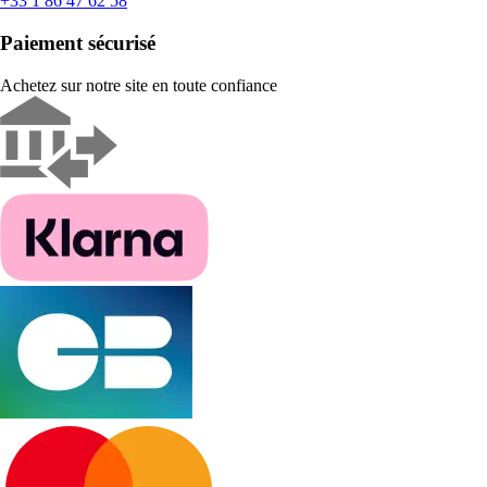
+33 1 86 47 62 58
Paiement sécurisé
Achetez sur notre site en toute confiance