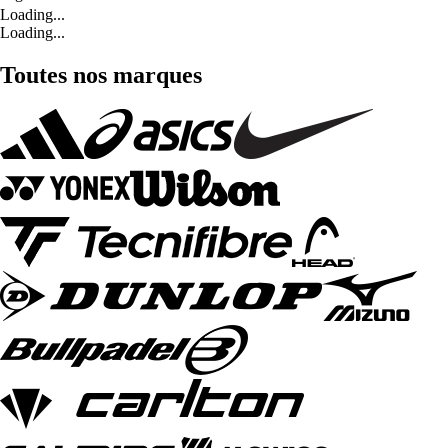
Loading...
Loading...
Toutes nos marques