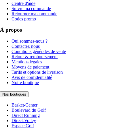
Centre d'aide
Suivre ma commande
Retourner ma commande
Codes promo
À propos
Qui sommes-nous ?
Contactez-nous
Conditions générales de vente
Retour & remboursement
Mentions légales
Moyens de paiement
Tarifs et options de livraison
Avis de confidentialité
Notre boutique
Nos boutiques
Basket-Center
Boulevard du Golf
Direct Running
Direct-Volley
Espace Golf