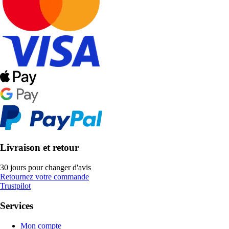
Livraison et retour
30 jours pour changer d'avis
Retournez votre commande
Trustpilot
Services
Mon compte