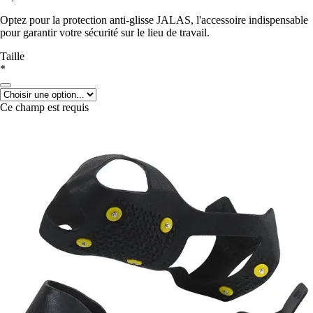
Optez pour la protection anti-glisse JALAS, l'accessoire indispensable
pour garantir votre sécurité sur le lieu de travail.
Taille
*
Ce champ est requis