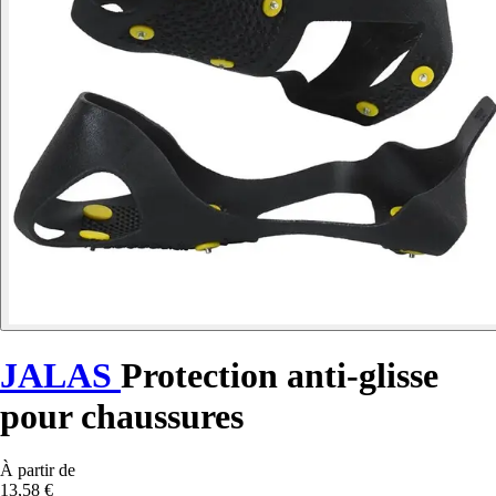
JALAS
Protection anti-glisse
pour chaussures
À partir de
13,58 €