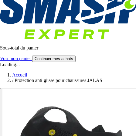
Sous-total du panier
Voir mon panier
Continuer mes achats
Loading...
Accueil
/
Protection anti-glisse pour chaussures JALAS