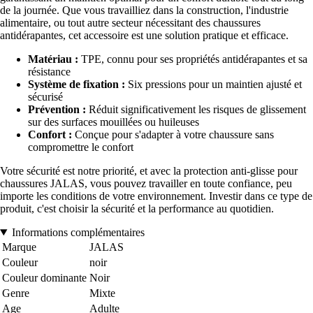
de la journée. Que vous travailliez dans la construction, l'industrie
alimentaire, ou tout autre secteur nécessitant des chaussures
antidérapantes, cet accessoire est une solution pratique et efficace.
Matériau :
TPE, connu pour ses propriétés antidérapantes et sa
résistance
Système de fixation :
Six pressions pour un maintien ajusté et
sécurisé
Prévention :
Réduit significativement les risques de glissement
sur des surfaces mouillées ou huileuses
Confort :
Conçue pour s'adapter à votre chaussure sans
compromettre le confort
Votre sécurité est notre priorité, et avec la protection anti-glisse pour
chaussures JALAS, vous pouvez travailler en toute confiance, peu
importe les conditions de votre environnement. Investir dans ce type de
produit, c'est choisir la sécurité et la performance au quotidien.
Informations complémentaires
Marque
JALAS
Couleur
noir
Couleur dominante
Noir
Genre
Mixte
Age
Adulte