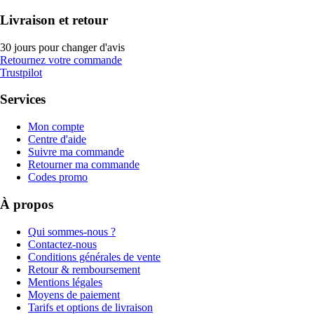
Livraison et retour
30 jours pour changer d'avis
Retournez votre commande
Trustpilot
Services
Mon compte
Centre d'aide
Suivre ma commande
Retourner ma commande
Codes promo
À propos
Qui sommes-nous ?
Contactez-nous
Conditions générales de vente
Retour & remboursement
Mentions légales
Moyens de paiement
Tarifs et options de livraison