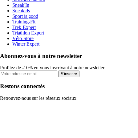
Sneak'In
Sneakids
Sport is good
Training-Fit
Trek-Expert
Triathlon Expert
Vélo-Store
Winter Expert
Abonnez-vous à notre newsletter
Profitez de -10% en vous inscrivant à notre newsletter
S'inscrire
Restons connectés
Retrouvez-nous sur les réseaux sociaux