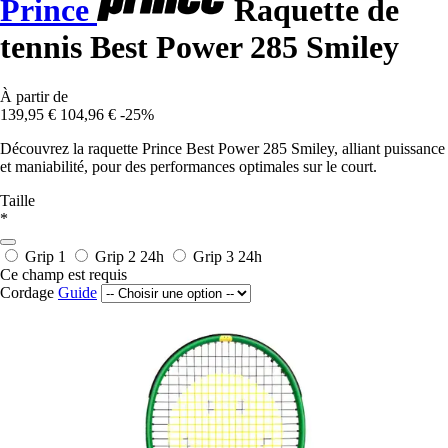
Prince
Raquette de
tennis Best Power 285 Smiley
À partir de
139,95 €
104,96 €
-25%
Découvrez la raquette Prince Best Power 285 Smiley, alliant puissance
et maniabilité, pour des performances optimales sur le court.
Taille
*
Grip 1
Grip 2
24h
Grip 3
24h
Ce champ est requis
Cordage
Guide