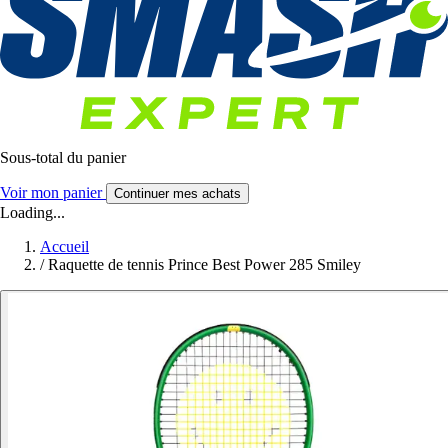
Sous-total du panier
Voir mon panier
Continuer mes achats
Loading...
Accueil
/
Raquette de tennis Prince Best Power 285 Smiley