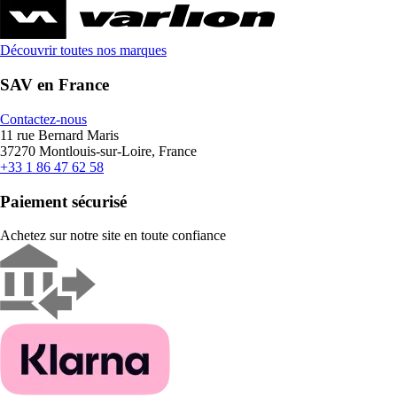
Découvrir toutes nos marques
SAV en France
Contactez-nous
11 rue Bernard Maris
37270 Montlouis-sur-Loire, France
+33 1 86 47 62 58
Paiement sécurisé
Achetez sur notre site en toute confiance