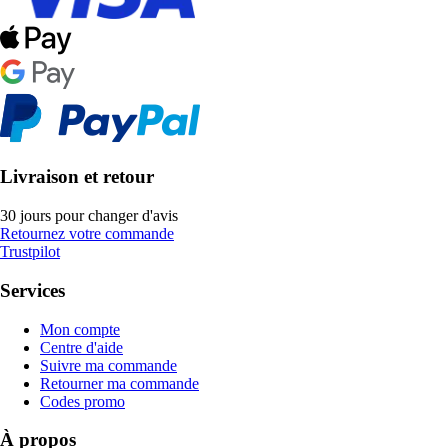
Livraison et retour
30 jours pour changer d'avis
Retournez votre commande
Trustpilot
Services
Mon compte
Centre d'aide
Suivre ma commande
Retourner ma commande
Codes promo
À propos