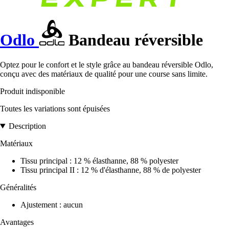
Odlo
Bandeau réversible
Optez pour le confort et le style grâce au bandeau réversible Odlo,
conçu avec des matériaux de qualité pour une course sans limite.
Produit indisponible
Toutes les variations sont épuisées
Description
Matériaux
Tissu principal : 12 % élasthanne, 88 % polyester
Tissu principal II : 12 % d'élasthanne, 88 % de polyester
Généralités
Ajustement : aucun
Avantages