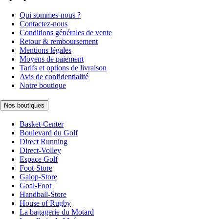
Qui sommes-nous ?
Contactez-nous
Conditions générales de vente
Retour & remboursement
Mentions légales
Moyens de paiement
Tarifs et options de livraison
Avis de confidentialité
Notre boutique
Nos boutiques
Basket-Center
Boulevard du Golf
Direct Running
Direct-Volley
Espace Golf
Foot-Store
Galop-Store
Goal-Foot
Handball-Store
House of Rugby
La bagagerie du Motard