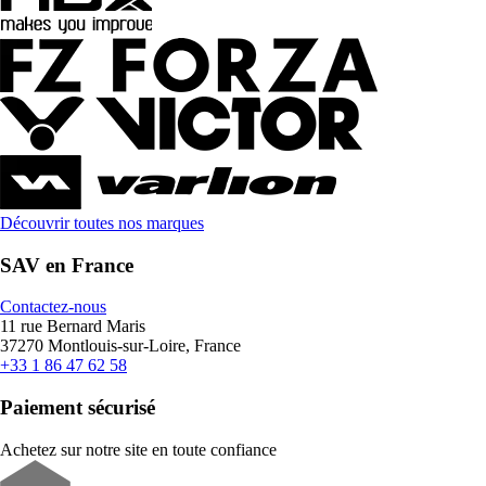
Découvrir toutes nos marques
SAV en France
Contactez-nous
11 rue Bernard Maris
37270 Montlouis-sur-Loire, France
+33 1 86 47 62 58
Paiement sécurisé
Achetez sur notre site en toute confiance