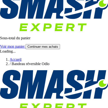
Sous-total du panier
Voir mon panier
Continuer mes achats
Loading...
Accueil
/
Bandeau réversible Odlo