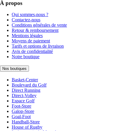
À propos
Qui sommes-nous ?
Contactez-nous
Conditions générales de vente
Retour & remboursement
Mentions légales
Moyens de paiement
Tarifs et options de livraison
Avis de confidentialité
Notre boutique
Nos boutiques
Basket-Center
Boulevard du Golf
Direct Running
Direct-Volley
Espace Golf
Foot-Store
Galop-Store
Goal-Foot
Handball-Store
House of Rugby