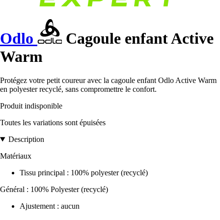
Odlo
Cagoule enfant Active
Warm
Protégez votre petit coureur avec la cagoule enfant Odlo Active Warm
en polyester recyclé, sans compromettre le confort.
Produit indisponible
Toutes les variations sont épuisées
Description
Matériaux
Tissu principal : 100% polyester (recyclé)
Général : 100% Polyester (recyclé)
Ajustement : aucun