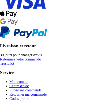
Livraison et retour
30 jours pour changer d'avis
Retournez votre commande
Trustpilot
Services
Mon compte
Centre d'aide
Suivre ma commande
Retourner ma commande
Codes promo