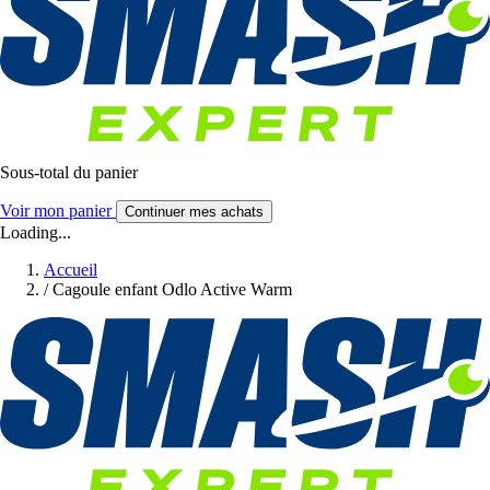
Sous-total du panier
Voir mon panier
Continuer mes achats
Loading...
Accueil
/
Cagoule enfant Odlo Active Warm