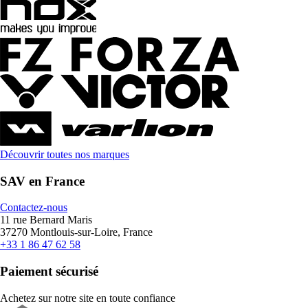
Découvrir toutes nos marques
SAV en France
Contactez-nous
11 rue Bernard Maris
37270 Montlouis-sur-Loire, France
+33 1 86 47 62 58
Paiement sécurisé
Achetez sur notre site en toute confiance