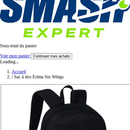
Sous-total du panier
Voir mon panier
Continuer mes achats
Loading...
Accueil
/
Sac à dos Erima Six Wings