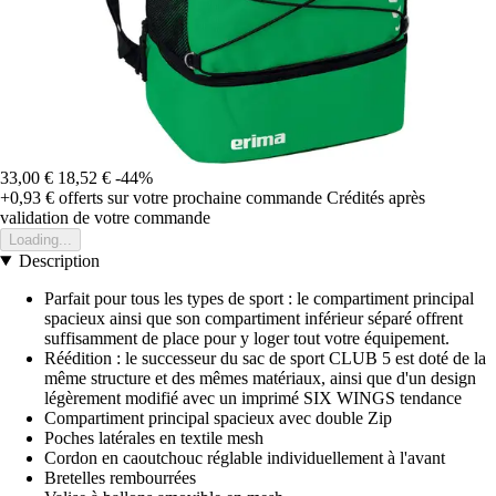
33,00 €
18,52 €
-44%
+0,93 €
offerts sur votre prochaine commande
Crédités après
validation de votre commande
Loading...
Description
Parfait pour tous les types de sport : le compartiment principal
spacieux ainsi que son compartiment inférieur séparé offrent
suffisamment de place pour y loger tout votre équipement.
Réédition : le successeur du sac de sport CLUB 5 est doté de la
même structure et des mêmes matériaux, ainsi que d'un design
légèrement modifié avec un imprimé SIX WINGS tendance
Compartiment principal spacieux avec double Zip
Poches latérales en textile mesh
Cordon en caoutchouc réglable individuellement à l'avant
Bretelles rembourrées