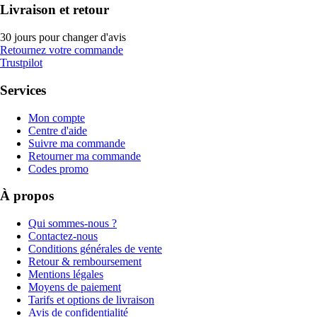
Livraison et retour
30 jours pour changer d'avis
Retournez votre commande
Trustpilot
Services
Mon compte
Centre d'aide
Suivre ma commande
Retourner ma commande
Codes promo
À propos
Qui sommes-nous ?
Contactez-nous
Conditions générales de vente
Retour & remboursement
Mentions légales
Moyens de paiement
Tarifs et options de livraison
Avis de confidentialité