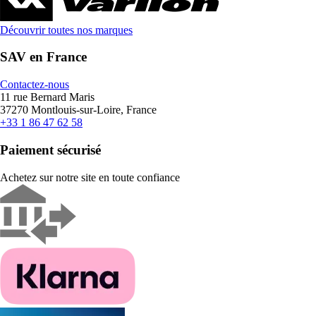
Découvrir toutes nos marques
SAV en France
Contactez-nous
11 rue Bernard Maris
37270 Montlouis-sur-Loire, France
+33 1 86 47 62 58
Paiement sécurisé
Achetez sur notre site en toute confiance