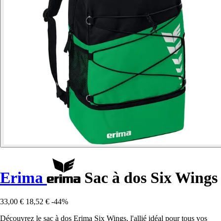
Erima
Sac à dos Six Wings
33,00 €
18,52 €
-44%
Découvrez le sac à dos Erima Six Wings, l'allié idéal pour tous vos