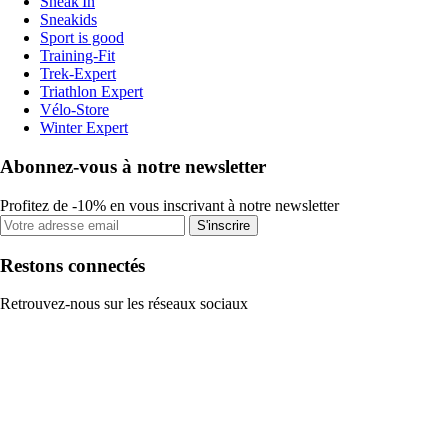
Sneak'In
Sneakids
Sport is good
Training-Fit
Trek-Expert
Triathlon Expert
Vélo-Store
Winter Expert
Abonnez-vous à notre newsletter
Profitez de -10% en vous inscrivant à notre newsletter
S'inscrire
Restons connectés
Retrouvez-nous sur les réseaux sociaux