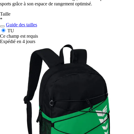
sports grâce à son espace de rangement optimisé.
Taille
*
Guide des tailles
TU
Ce champ est requis
Expédié en 4 jours