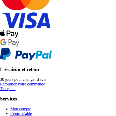
Livraison et retour
30 jours pour changer d'avis
Retournez votre commande
Trustpilot
Services
Mon compte
Centre d'aide