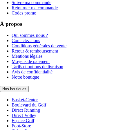
Suivre ma commande
Retourner ma commande
Codes promo
À propos
Qui sommes-nous ?
Contactez-nous
Conditions générales de vente
Retour & remboursement
Mentions légales
Moyens de paiement
Tarifs et options de livraison
Avis de confidentialité
Notre boutique
Nos boutiques
Basket-Center
Boulevard du Golf
Direct Running
Direct-Volley
Espace Golf
Foot-Store