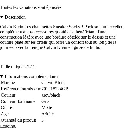
Toutes les variations sont épuisées
Description
Calvin Klein Les chaussettes Sneaker Socks 3 Pack sont un excellent
complément à vos accessoires quotidiens, bénéficiant d'une
construction légère avec une bordure côtelée sur le dessus et une
couture plate sur les orteils qui offre un confort tout au long de la
journée, avec la marque Calvin Klein en guise de finition.
Taille unique - 7-11
Informations complémentaires
Marque
Calvin Klein
Référence fournisseur
701218724GB
Couleur
grey/black
Couleur dominante
Gris
Genre
Mixte
Age
Adulte
Quantité du produit
3
Loading...