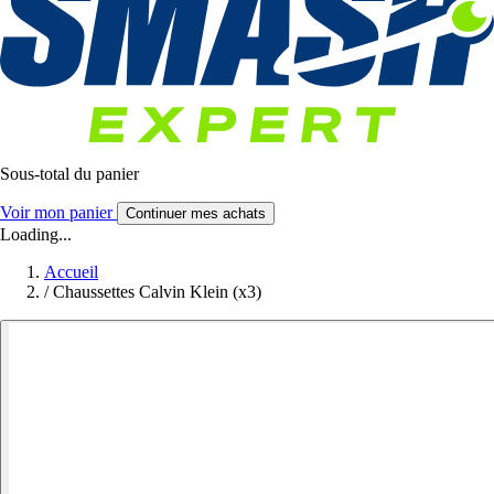
Sous-total du panier
Voir mon panier
Continuer mes achats
Loading...
Accueil
/
Chaussettes Calvin Klein (x3)