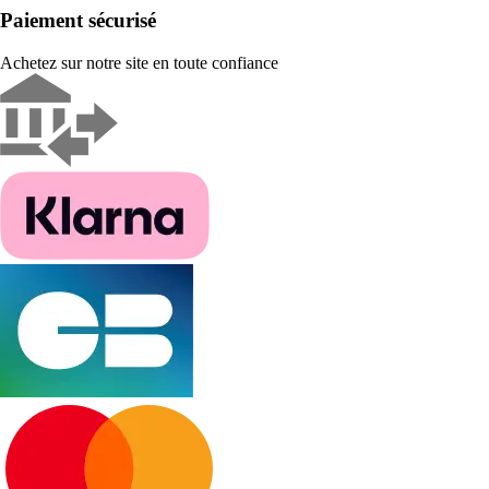
Paiement sécurisé
Achetez sur notre site en toute confiance