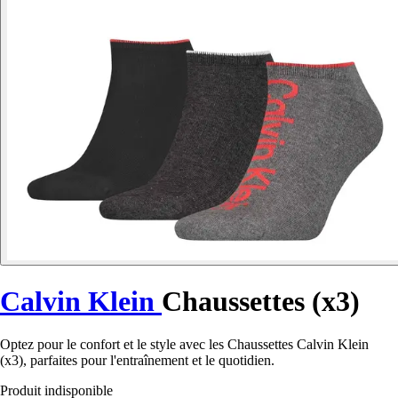
Calvin Klein
Chaussettes (x3)
Optez pour le confort et le style avec les Chaussettes Calvin Klein
(x3), parfaites pour l'entraînement et le quotidien.
Produit indisponible