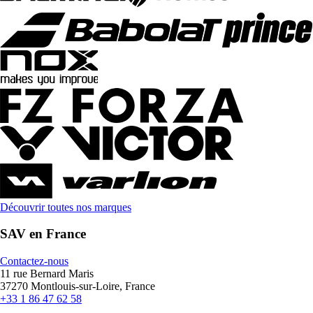
Découvrir toutes nos marques
SAV en France
Contactez-nous
11 rue Bernard Maris
37270 Montlouis-sur-Loire, France
+33 1 86 47 62 58