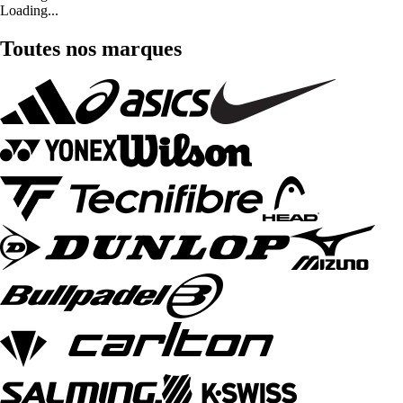
Loading...
Toutes nos marques