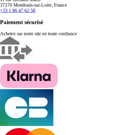
37270 Montlouis-sur-Loire, France
+33 1 86 47 62 58
Paiement sécurisé
Achetez sur notre site en toute confiance