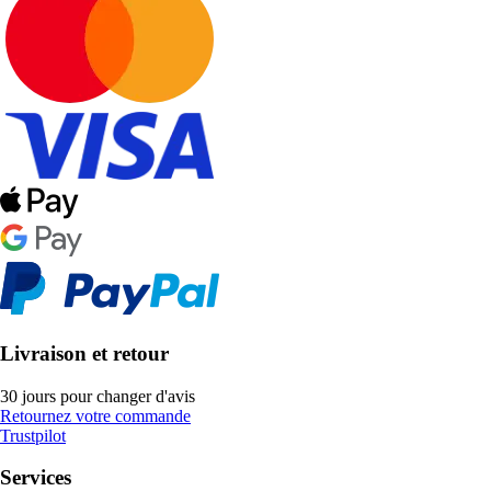
Livraison et retour
30 jours pour changer d'avis
Retournez votre commande
Trustpilot
Services