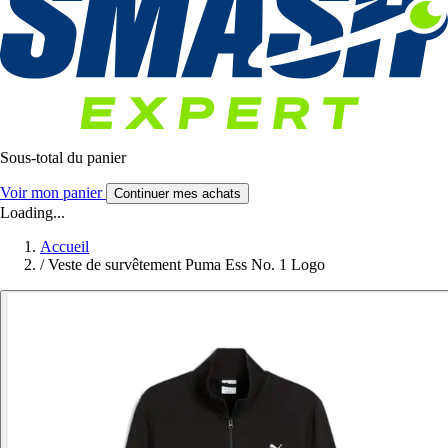
Sous-total du panier
Voir mon panier
Continuer mes achats
Loading...
Accueil
/
Veste de survêtement Puma Ess No. 1 Logo