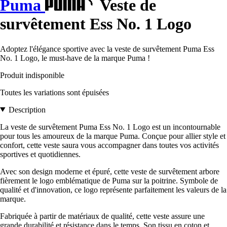
Puma
Veste de
survêtement Ess No. 1 Logo
Adoptez l'élégance sportive avec la veste de survêtement Puma Ess
No. 1 Logo, le must-have de la marque Puma !
Produit indisponible
Toutes les variations sont épuisées
Description
La veste de survêtement Puma Ess No. 1 Logo est un incontournable
pour tous les amoureux de la marque Puma. Conçue pour allier style et
confort, cette veste saura vous accompagner dans toutes vos activités
sportives et quotidiennes.
Avec son design moderne et épuré, cette veste de survêtement arbore
fièrement le logo emblématique de Puma sur la poitrine. Symbole de
qualité et d'innovation, ce logo représente parfaitement les valeurs de la
marque.
Fabriquée à partir de matériaux de qualité, cette veste assure une
grande durabilité et résistance dans le temps. Son tissu en coton et