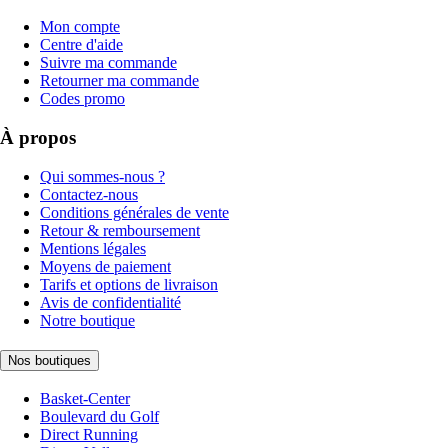
Mon compte
Centre d'aide
Suivre ma commande
Retourner ma commande
Codes promo
À propos
Qui sommes-nous ?
Contactez-nous
Conditions générales de vente
Retour & remboursement
Mentions légales
Moyens de paiement
Tarifs et options de livraison
Avis de confidentialité
Notre boutique
Nos boutiques
Basket-Center
Boulevard du Golf
Direct Running