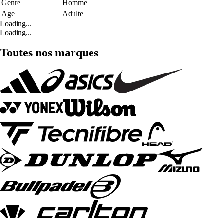
Genre
Homme
Age
Adulte
Loading...
Loading...
Toutes nos marques