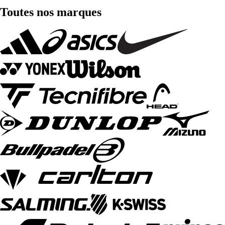
Toutes nos marques