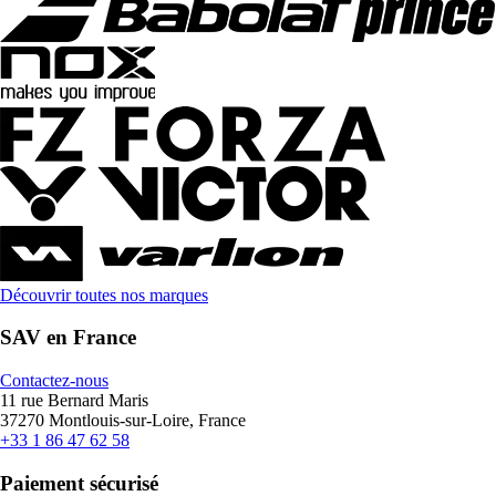
Découvrir toutes nos marques
SAV en France
Contactez-nous
11 rue Bernard Maris
37270 Montlouis-sur-Loire, France
+33 1 86 47 62 58
Paiement sécurisé