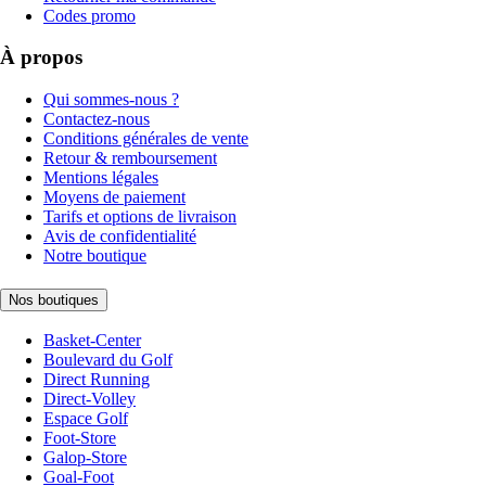
Codes promo
À propos
Qui sommes-nous ?
Contactez-nous
Conditions générales de vente
Retour & remboursement
Mentions légales
Moyens de paiement
Tarifs et options de livraison
Avis de confidentialité
Notre boutique
Nos boutiques
Basket-Center
Boulevard du Golf
Direct Running
Direct-Volley
Espace Golf
Foot-Store
Galop-Store
Goal-Foot