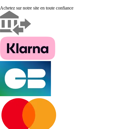
Achetez sur notre site en toute confiance