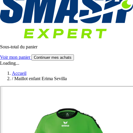
Sous-total du panier
Voir mon panier
Continuer mes achats
Loading...
Accueil
/
Maillot enfant Erima Sevilla