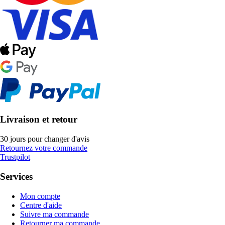
Livraison et retour
30 jours pour changer d'avis
Retournez votre commande
Trustpilot
Services
Mon compte
Centre d'aide
Suivre ma commande
Retourner ma commande