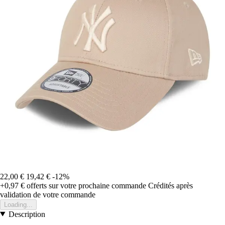
22,00 €
19,42 €
-12%
+0,97 €
offerts sur votre prochaine commande
Crédités après
validation de votre commande
Loading...
Description