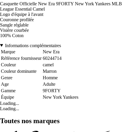
Casquette Officielle New Era 9FORTY New York Yankees MLB
League Essential Camel
Logo d'équipe à l'avant
Couronne profilée
Sangle réglable
Visière courbée
100% Coton
Informations complémentaires
Marque
New Era
Référence fournisseur
60244714
Couleur
camel
Couleur dominante
Marron
Genre
Homme
Age
Adulte
Gamme
9FORTY
Équipe
New York Yankees
Loading...
Loading...
Toutes nos marques