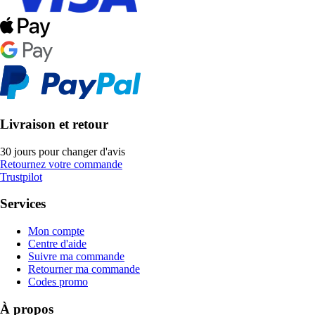
Livraison et retour
30 jours pour changer d'avis
Retournez votre commande
Trustpilot
Services
Mon compte
Centre d'aide
Suivre ma commande
Retourner ma commande
Codes promo
À propos