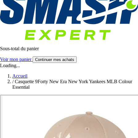
Sous-total du panier
Voir mon panier
Continuer mes achats
Loading...
Accueil
/
Casquette 9Forty New Era New York Yankees MLB Colour
Essential