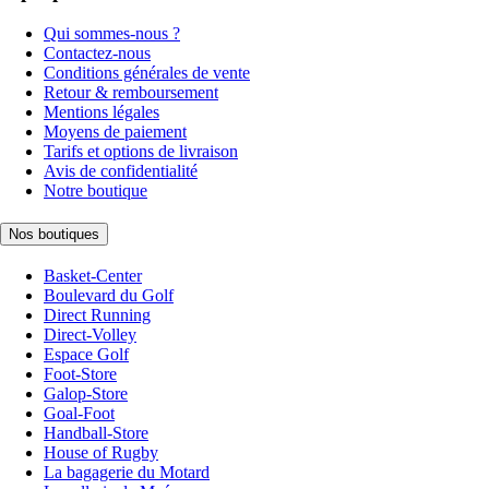
Qui sommes-nous ?
Contactez-nous
Conditions générales de vente
Retour & remboursement
Mentions légales
Moyens de paiement
Tarifs et options de livraison
Avis de confidentialité
Notre boutique
Nos boutiques
Basket-Center
Boulevard du Golf
Direct Running
Direct-Volley
Espace Golf
Foot-Store
Galop-Store
Goal-Foot
Handball-Store
House of Rugby
La bagagerie du Motard