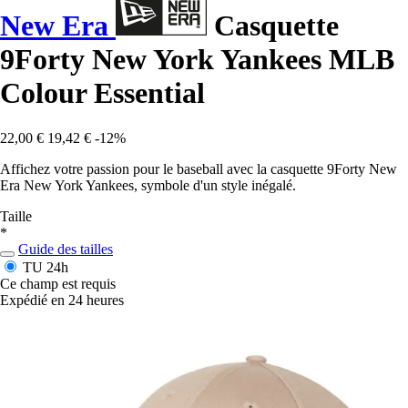
New Era
Casquette
9Forty New York Yankees MLB
Colour Essential
22,00 €
19,42 €
-12%
Affichez votre passion pour le baseball avec la casquette 9Forty New
Era New York Yankees, symbole d'un style inégalé.
Taille
*
Guide des tailles
TU
24h
Ce champ est requis
Expédié en 24 heures