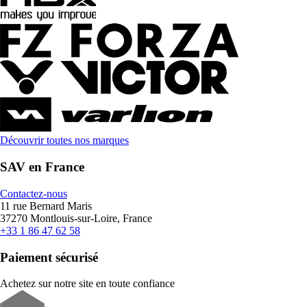
Découvrir toutes nos marques
SAV en France
Contactez-nous
11 rue Bernard Maris
37270 Montlouis-sur-Loire, France
+33 1 86 47 62 58
Paiement sécurisé
Achetez sur notre site en toute confiance