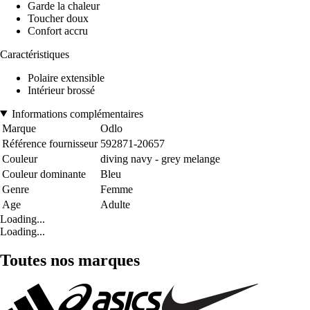
Garde la chaleur
Toucher doux
Confort accru
Caractéristiques
Polaire extensible
Intérieur brossé
Informations complémentaires
Marque
Odlo
Référence fournisseur
592871-20657
Couleur
diving navy - grey melange
Couleur dominante
Bleu
Genre
Femme
Age
Adulte
Loading...
Loading...
Toutes nos marques