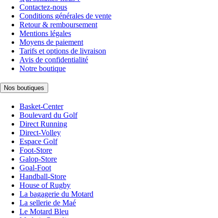
Contactez-nous
Conditions générales de vente
Retour & remboursement
Mentions légales
Moyens de paiement
Tarifs et options de livraison
Avis de confidentialité
Notre boutique
Nos boutiques
Basket-Center
Boulevard du Golf
Direct Running
Direct-Volley
Espace Golf
Foot-Store
Galop-Store
Goal-Foot
Handball-Store
House of Rugby
La bagagerie du Motard
La sellerie de Maé
Le Motard Bleu