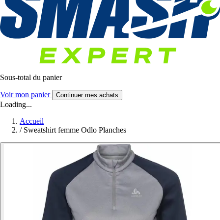
Sous-total du panier
Voir mon panier
Continuer mes achats
Loading...
Accueil
/
Sweatshirt femme Odlo Planches