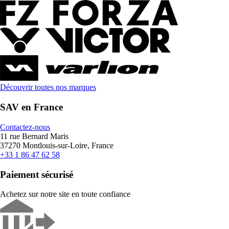
Découvrir toutes nos marques
SAV en France
Contactez-nous
11 rue Bernard Maris
37270 Montlouis-sur-Loire, France
+33 1 86 47 62 58
Paiement sécurisé
Achetez sur notre site en toute confiance