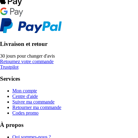
Livraison et retour
30 jours pour changer d'avis
Retournez votre commande
Trustpilot
Services
Mon compte
Centre d'aide
Suivre ma commande
Retourner ma commande
Codes promo
À propos
Qui sommes-nous ?