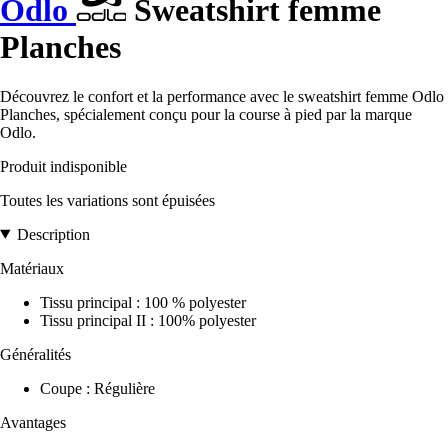
Odlo
Sweatshirt femme
Planches
Découvrez le confort et la performance avec le sweatshirt femme Odlo
Planches, spécialement conçu pour la course à pied par la marque
Odlo.
Produit indisponible
Toutes les variations sont épuisées
Description
Matériaux
Tissu principal : 100 % polyester
Tissu principal II : 100% polyester
Généralités
Coupe : Régulière
Avantages