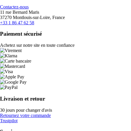
Contactez-nous
11 rue Bernard Maris
37270 Montlouis-sur-Loire, France
+33 1 86 47 62 58
Paiement sécurisé
Achetez sur notre site en toute confiance
Livraison et retour
30 jours pour changer d'avis
Retournez votre commande
Trustpilot