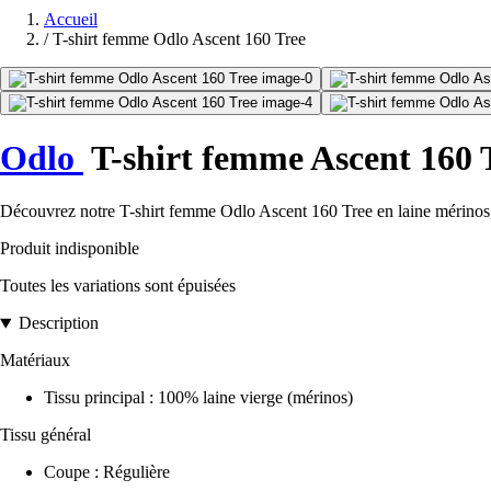
Accueil
/
T-shirt femme Odlo Ascent 160 Tree
Odlo
T-shirt femme Ascent 160 
Découvrez notre T-shirt femme Odlo Ascent 160 Tree en laine mérinos, 
Produit indisponible
Toutes les variations sont épuisées
Description
Matériaux
Tissu principal : 100% laine vierge (mérinos)
Tissu général
Coupe : Régulière