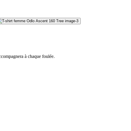
 accompagnera à chaque foulée.