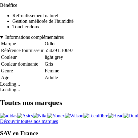
Bénéfice
Refroidissement naturel
Gestion améliorée de l'humidité
Toucher doux
Informations complémentaires
Marque
Odlo
Référence fournisseur
554291-10697
Couleur
light grey
Couleur dominante
Gris
Genre
Femme
Age
Adulte
Loading...
Loading...
Toutes nos marques
Découvrir toutes nos marques
SAV en France