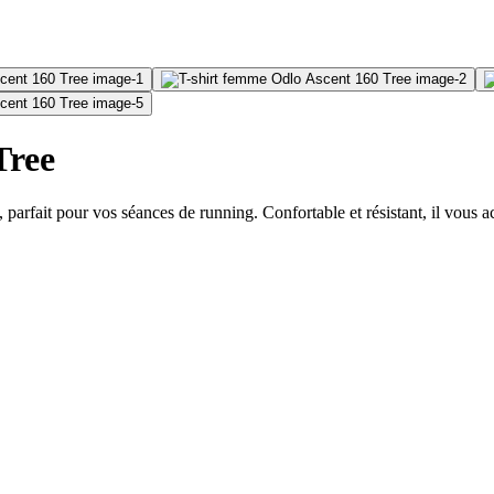
Tree
parfait pour vos séances de running. Confortable et résistant, il vous