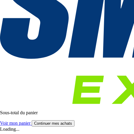
Sous-total du panier
Voir mon panier
Continuer mes achats
Loading...