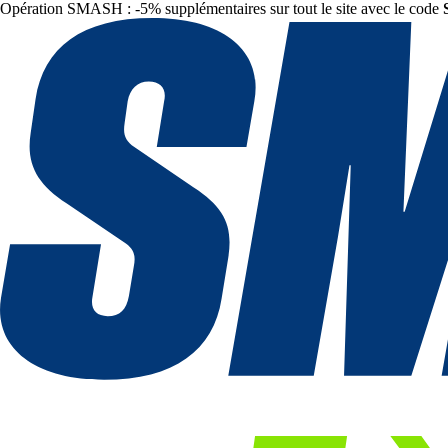
Opération SMASH : -5% supplémentaires sur tout le site avec le code