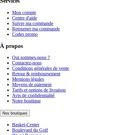
Services
Mon compte
Centre d'aide
Suivre ma commande
Retourner ma commande
Codes promo
À propos
Qui sommes-nous ?
Contactez-nous
Conditions générales de vente
Retour & remboursement
Mentions légales
Moyens de paiement
Tarifs et options de livraison
Avis de confidentialité
Notre boutique
Nos boutiques
Basket-Center
Boulevard du Golf