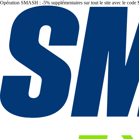
Opération SMASH : -5% supplémentaires sur tout le site avec le code