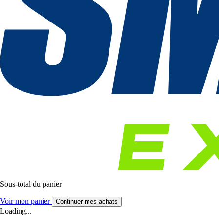
Sous-total du panier
Voir mon panier
Continuer mes achats
Loading...