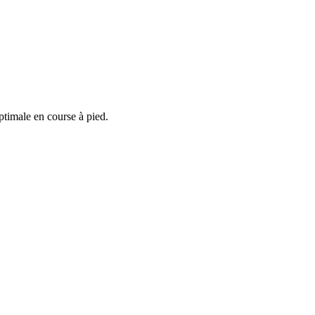
timale en course à pied.