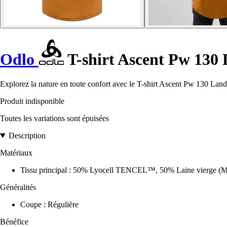
Odlo
T-shirt Ascent Pw 130
Explorez la nature en toute confort avec le T-shirt Ascent Pw 130 L
Produit indisponible
Toutes les variations sont épuisées
Description
Matériaux
Tissu principal : 50% Lyocell TENCEL™, 50% Laine vierge (M
Généralités
Coupe : Régulière
Bénéfice