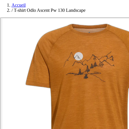
Accueil
/
T-shirt Odlo Ascent Pw 130 Landscape