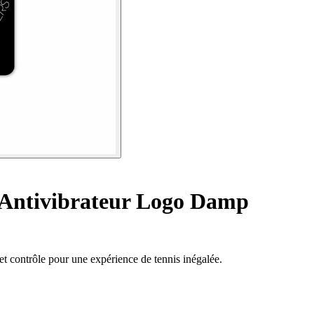
Antivibrateur Logo Damp
 et contrôle pour une expérience de tennis inégalée.