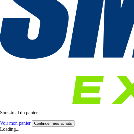
Sous-total du panier
Voir mon panier
Continuer mes achats
Loading...