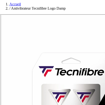
Accueil
/
Antivibrateur Tecnifibre Logo Damp