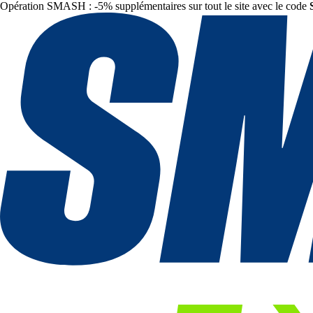
Opération SMASH : -5% supplémentaires sur tout le site avec le code