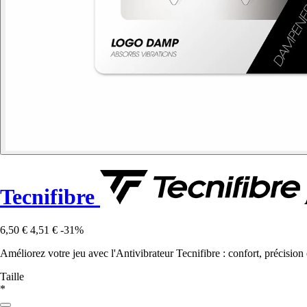
Tecnifibre
6,50 €
4,51 €
-31%
Améliorez votre jeu avec l'Antivibrateur Tecnifibre : confort, précision
Taille
*