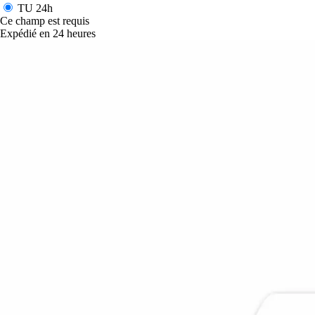
TU
24h
Ce champ est requis
Expédié en 24 heures