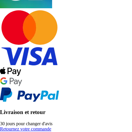
Livraison et retour
30 jours pour changer d'avis
Retournez votre commande