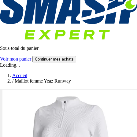
Sous-total du panier
Voir mon panier
Continuer mes achats
Loading...
Accueil
/
Maillot femme Yeaz Runway