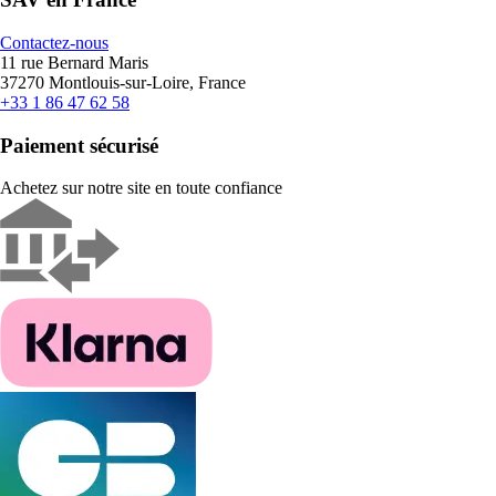
Contactez-nous
11 rue Bernard Maris
37270 Montlouis-sur-Loire, France
+33 1 86 47 62 58
Paiement sécurisé
Achetez sur notre site en toute confiance