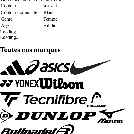
Couleur
sea salt
Couleur dominante
Blanc
Genre
Femme
Age
Adulte
Loading...
Loading...
Toutes nos marques