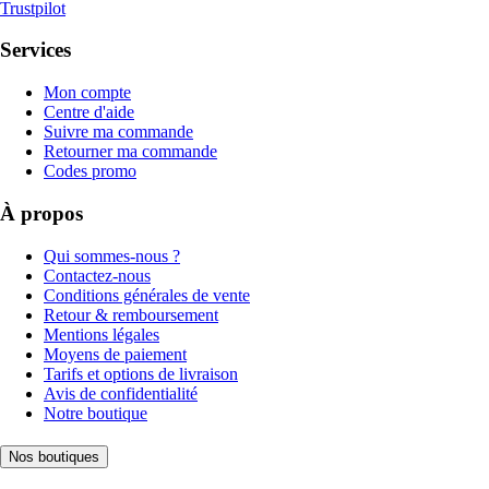
Trustpilot
Services
Mon compte
Centre d'aide
Suivre ma commande
Retourner ma commande
Codes promo
À propos
Qui sommes-nous ?
Contactez-nous
Conditions générales de vente
Retour & remboursement
Mentions légales
Moyens de paiement
Tarifs et options de livraison
Avis de confidentialité
Notre boutique
Nos boutiques