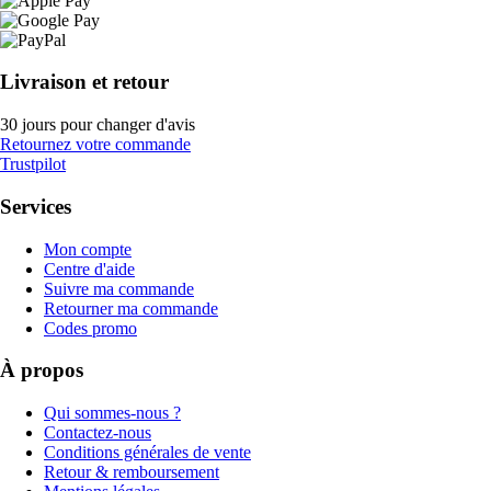
Livraison et retour
30 jours pour changer d'avis
Retournez votre commande
Trustpilot
Services
Mon compte
Centre d'aide
Suivre ma commande
Retourner ma commande
Codes promo
À propos
Qui sommes-nous ?
Contactez-nous
Conditions générales de vente
Retour & remboursement