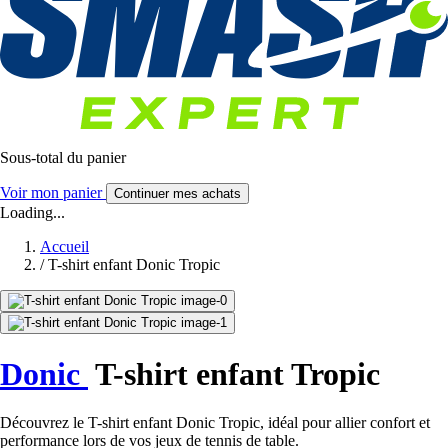
Sous-total du panier
Voir mon panier
Continuer mes achats
Loading...
Accueil
/
T-shirt enfant Donic Tropic
Donic
T-shirt enfant Tropic
Découvrez le T-shirt enfant Donic Tropic, idéal pour allier confort et
performance lors de vos jeux de tennis de table.