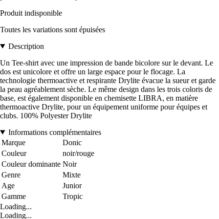
Produit indisponible
Toutes les variations sont épuisées
Description
Un Tee-shirt avec une impression de bande bicolore sur le devant. Le
dos est unicolore et offre un large espace pour le flocage. La
technologie thermoactive et respirante Drylite évacue la sueur et garde
la peau agréablement sèche. Le même design dans les trois coloris de
base, est également disponible en chemisette LIBRA, en matière
thermoactive Drylite, pour un équipement uniforme pour équipes et
clubs. 100% Polyester Drylite
Informations complémentaires
Marque
Donic
Couleur
noir/rouge
Couleur dominante
Noir
Genre
Mixte
Age
Junior
Gamme
Tropic
Loading...
Loading...