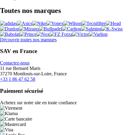
Toutes nos marques
Découvrir toutes nos marques
SAV en France
Contactez-nous
11 rue Bernard Maris
37270 Montlouis-sur-Loire, France
+33 1 86 47 62 58
Paiement sécurisé
Achetez sur notre site en toute confiance