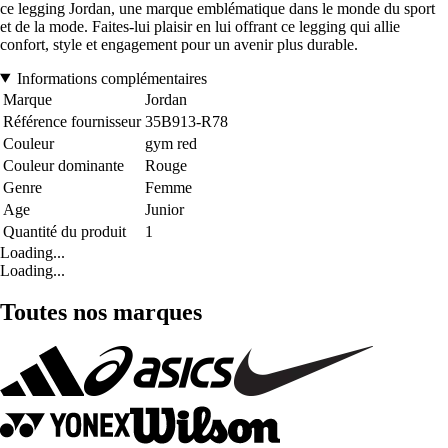
ce legging Jordan, une marque emblématique dans le monde du sport
et de la mode. Faites-lui plaisir en lui offrant ce legging qui allie
confort, style et engagement pour un avenir plus durable.
Informations complémentaires
Marque
Jordan
Référence fournisseur
35B913-R78
Couleur
gym red
Couleur dominante
Rouge
Genre
Femme
Age
Junior
Quantité du produit
1
Loading...
Loading...
Toutes nos marques