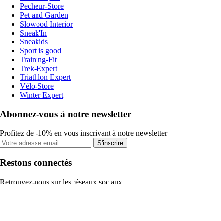
Pecheur-Store
Pet and Garden
Slowood Interior
Sneak'In
Sneakids
Sport is good
Training-Fit
Trek-Expert
Triathlon Expert
Vélo-Store
Winter Expert
Abonnez-vous à notre newsletter
Profitez de -10% en vous inscrivant à notre newsletter
S'inscrire
Restons connectés
Retrouvez-nous sur les réseaux sociaux