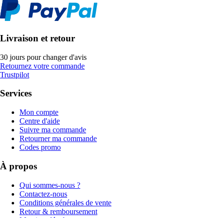
Livraison et retour
30 jours pour changer d'avis
Retournez votre commande
Trustpilot
Services
Mon compte
Centre d'aide
Suivre ma commande
Retourner ma commande
Codes promo
À propos
Qui sommes-nous ?
Contactez-nous
Conditions générales de vente
Retour & remboursement