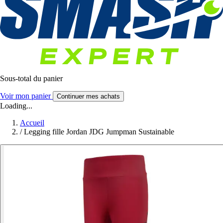
Sous-total du panier
Voir mon panier
Continuer mes achats
Loading...
Accueil
/
Legging fille Jordan JDG Jumpman Sustainable