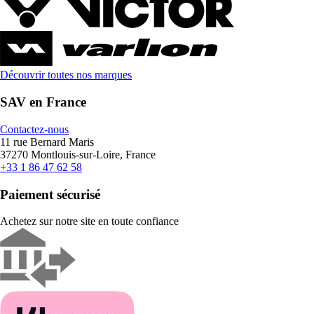
Découvrir toutes nos marques
SAV en France
Contactez-nous
11 rue Bernard Maris
37270 Montlouis-sur-Loire, France
+33 1 86 47 62 58
Paiement sécurisé
Achetez sur notre site en toute confiance