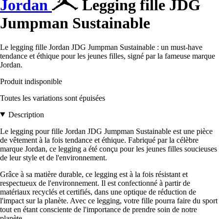
Jordan
Legging fille JDG
Jumpman Sustainable
Le legging fille Jordan JDG Jumpman Sustainable : un must-have
tendance et éthique pour les jeunes filles, signé par la fameuse marque
Jordan.
Produit indisponible
Toutes les variations sont épuisées
Description
Le legging pour fille Jordan JDG Jumpman Sustainable est une pièce
de vêtement à la fois tendance et éthique. Fabriqué par la célèbre
marque Jordan, ce legging a été conçu pour les jeunes filles soucieuses
de leur style et de l'environnement.
Grâce à sa matière durable, ce legging est à la fois résistant et
respectueux de l'environnement. Il est confectionné à partir de
matériaux recyclés et certifiés, dans une optique de réduction de
l'impact sur la planète. Avec ce legging, votre fille pourra faire du sport
tout en étant consciente de l'importance de prendre soin de notre
planète.