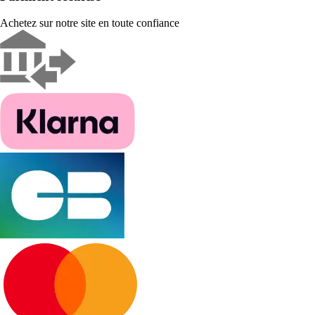
Achetez sur notre site en toute confiance