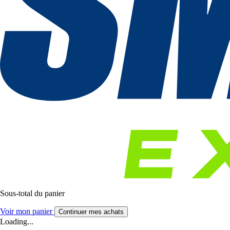
Sous-total du panier
Voir mon panier
Continuer mes achats
Loading...