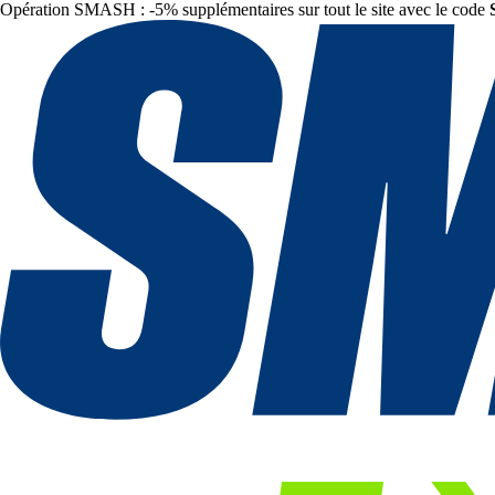
Opération SMASH : -5% supplémentaires sur tout le site avec le code