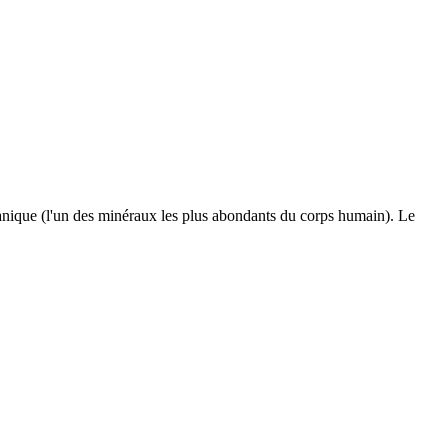
ganique (l'un des minéraux les plus abondants du corps humain). Le