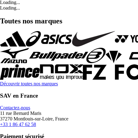
Loading...
Loading...
Toutes nos marques
Découvrir toutes nos marques
SAV en France
Contactez-nous
11 rue Bernard Maris
37270 Montlouis-sur-Loire, France
+33 1 86 47 62 58
Paiement sécurisé