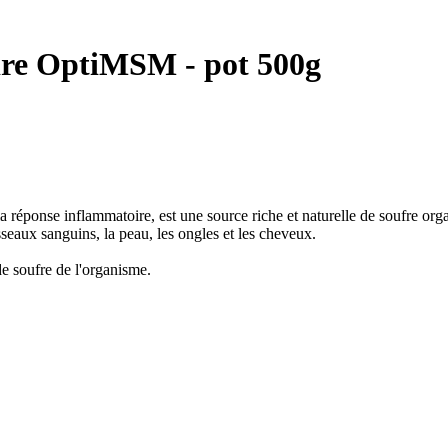
re OptiMSM - pot 500g
 réponse inflammatoire, est une source riche et naturelle de soufre or
isseaux sanguins, la peau, les ongles et les cheveux.
e soufre de l'organisme.