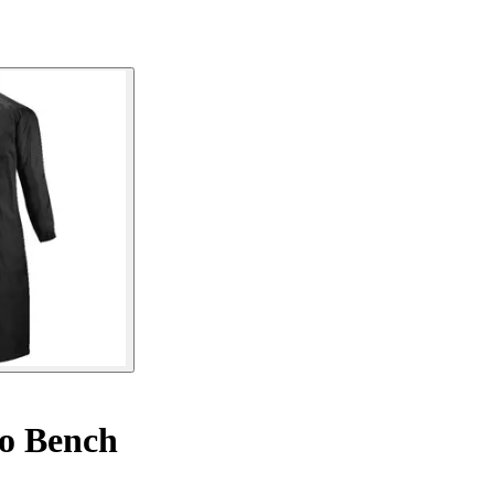
o Bench