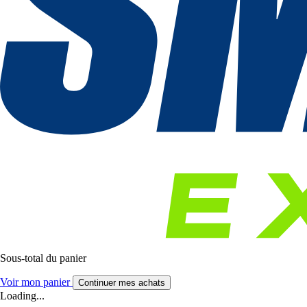
Sous-total du panier
Voir mon panier
Continuer mes achats
Loading...