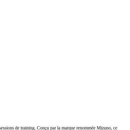
s sessions de training. Conçu par la marque renommée Mizuno, ce