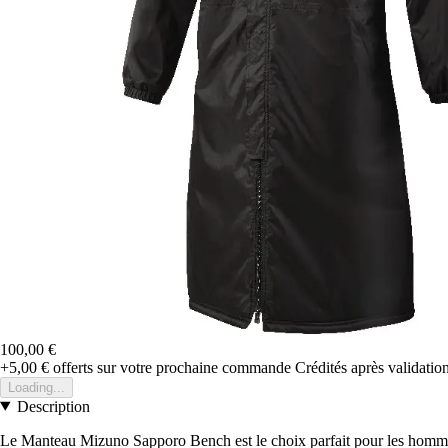
100,00 €
+5,00 €
offerts sur votre prochaine commande
Crédités après validati
Loading...
Description
Le Manteau Mizuno Sapporo Bench est le choix parfait pour les hommes 