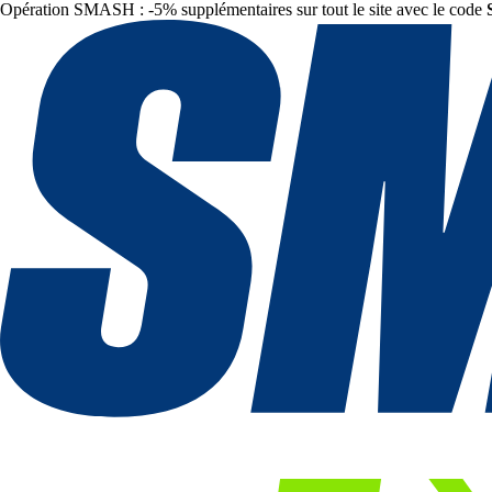
Opération SMASH : -5% supplémentaires sur tout le site avec le code