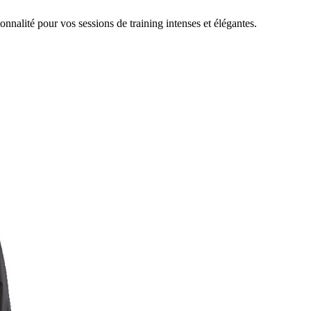
nalité pour vos sessions de training intenses et élégantes.