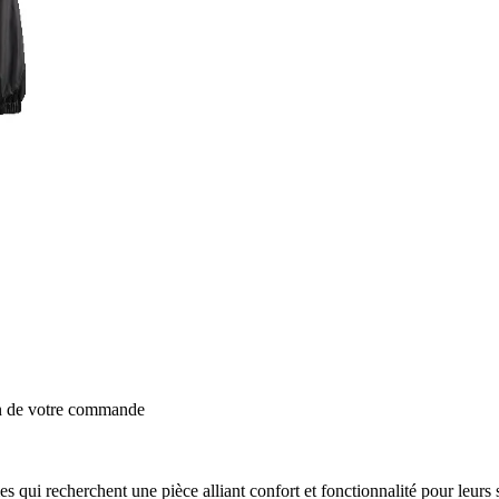
on de votre commande
qui recherchent une pièce alliant confort et fonctionnalité pour leur