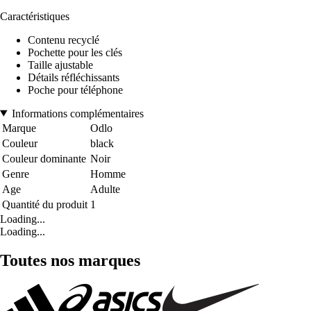
Caractéristiques
Contenu recyclé
Pochette pour les clés
Taille ajustable
Détails réfléchissants
Poche pour téléphone
Informations complémentaires
Marque
Odlo
Couleur
black
Couleur dominante
Noir
Genre
Homme
Age
Adulte
Quantité du produit
1
Loading...
Loading...
Toutes nos marques