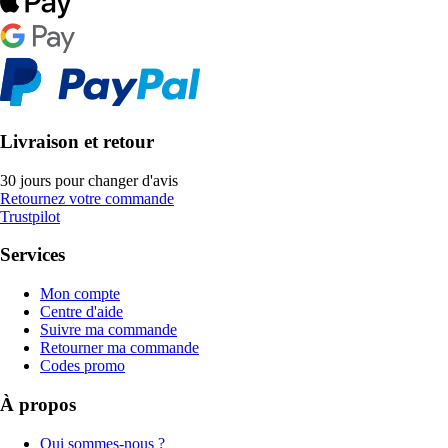
Livraison et retour
30 jours pour changer d'avis
Retournez votre commande
Trustpilot
Services
Mon compte
Centre d'aide
Suivre ma commande
Retourner ma commande
Codes promo
À propos
Qui sommes-nous ?