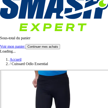
Sous-total du panier
Voir mon panier
Continuer mes achats
Loading...
Accueil
/
Cuissard Odlo Essential