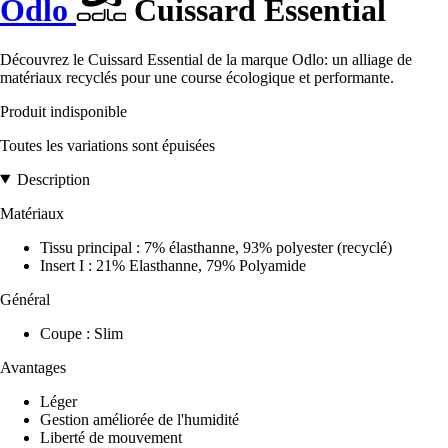
Odlo
Cuissard Essential
Découvrez le Cuissard Essential de la marque Odlo: un alliage de
matériaux recyclés pour une course écologique et performante.
Produit indisponible
Toutes les variations sont épuisées
Description
Matériaux
Tissu principal : 7% élasthanne, 93% polyester (recyclé)
Insert I : 21% Elasthanne, 79% Polyamide
Général
Coupe : Slim
Avantages
Léger
Gestion améliorée de l'humidité
Liberté de mouvement