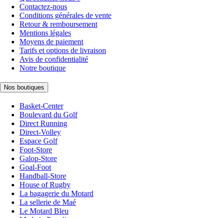
Contactez-nous
Conditions générales de vente
Retour & remboursement
Mentions légales
Moyens de paiement
Tarifs et options de livraison
Avis de confidentialité
Notre boutique
Nos boutiques
Basket-Center
Boulevard du Golf
Direct Running
Direct-Volley
Espace Golf
Foot-Store
Galop-Store
Goal-Foot
Handball-Store
House of Rugby
La bagagerie du Motard
La sellerie de Maé
Le Motard Bleu