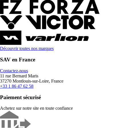
Découvrir toutes nos marques
SAV en France
Contactez-nous
11 rue Bernard Maris
37270 Montlouis-sur-Loire, France
+33 1 86 47 62 58
Paiement sécurisé
Achetez sur notre site en toute confiance