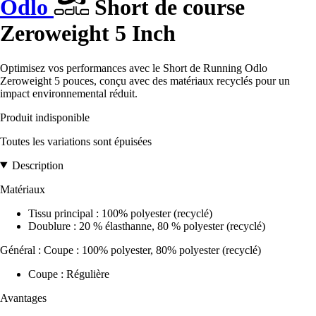
Odlo
Short de course
Zeroweight 5 Inch
Optimisez vos performances avec le Short de Running Odlo
Zeroweight 5 pouces, conçu avec des matériaux recyclés pour un
impact environnemental réduit.
Produit indisponible
Toutes les variations sont épuisées
Description
Matériaux
Tissu principal : 100% polyester (recyclé)
Doublure : 20 % élasthanne, 80 % polyester (recyclé)
Général : Coupe : 100% polyester, 80% polyester (recyclé)
Coupe : Régulière
Avantages