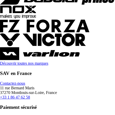
Découvrir toutes nos marques
SAV en France
Contactez-nous
11 rue Bernard Maris
37270 Montlouis-sur-Loire, France
+33 1 86 47 62 58
Paiement sécurisé