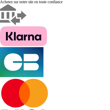
Achetez sur notre site en toute confiance