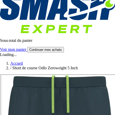
Sous-total du panier
Voir mon panier
Continuer mes achats
Loading...
Accueil
/
Short de course Odlo Zeroweight 5 Inch