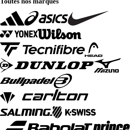
Toutes nos marques