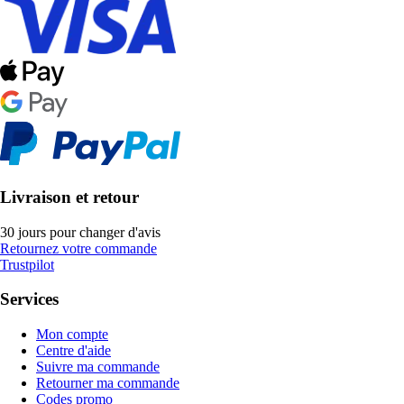
Livraison et retour
30 jours pour changer d'avis
Retournez votre commande
Trustpilot
Services
Mon compte
Centre d'aide
Suivre ma commande
Retourner ma commande
Codes promo