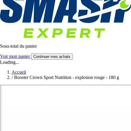
Sous-total du panier
Voir mon panier
Continuer mes achats
Loading...
Accueil
/
Booster Crown Sport Nutrition - explosion rouge - 180 g