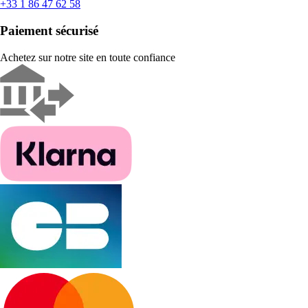
+33 1 86 47 62 58
Paiement sécurisé
Achetez sur notre site en toute confiance