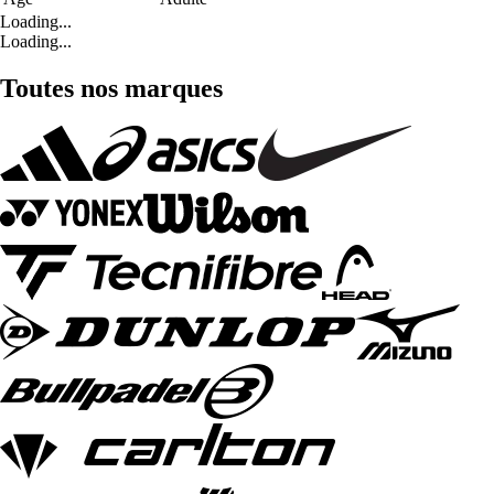
Loading...
Loading...
Toutes nos marques