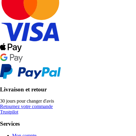
Livraison et retour
30 jours pour changer d'avis
Retournez votre commande
Trustpilot
Services
Mon compte