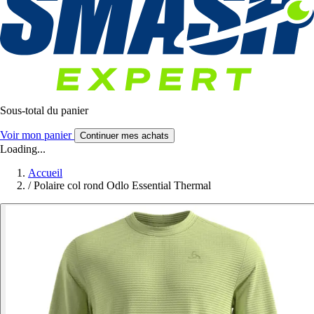
Sous-total du panier
Voir mon panier
Continuer mes achats
Loading...
Accueil
/
Polaire col rond Odlo Essential Thermal