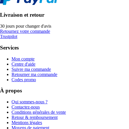
Livraison et retour
30 jours pour changer d'avis
Retournez votre commande
Trustpilot
Services
Mon compte
Centre d'aide
Suivre ma commande
Retourner ma commande
Codes promo
À propos
Qui sommes-nous ?
Contactez-nous
Conditions générales de vente
Retour & remboursement
Mentions légales
Moyens de paiement