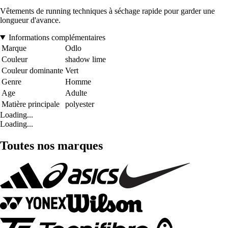
Vêtements de running techniques à séchage rapide pour garder une
longueur d'avance.
Informations complémentaires
Marque
Odlo
Couleur
shadow lime
Couleur dominante
Vert
Genre
Homme
Age
Adulte
Matière principale
polyester
Loading...
Loading...
Toutes nos marques