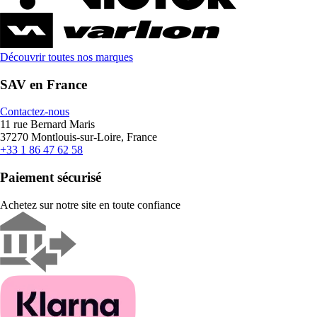
Découvrir toutes nos marques
SAV en France
Contactez-nous
11 rue Bernard Maris
37270 Montlouis-sur-Loire, France
+33 1 86 47 62 58
Paiement sécurisé
Achetez sur notre site en toute confiance