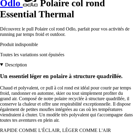
Odlo
Polaire col rond
Essential Thermal
Découvrez le pull Polaire col rond Odlo, parfait pour vos activités de
running par temps froid et outdoor.
Produit indisponible
Toutes les variations sont épuisées
Description
Un essentiel léger en polaire à structure quadrillée.
Chaud et polyvalent, ce pull à col rond est idéal pour courir par temps
froid, randonner en automne, skier ou tout simplement profiter du
grand air. Composé de notre polaire recyclée à structure quadrillée, il
conserve la chaleur et offre une respirabilité exceptionnelle. Il dispose
également de petites moufles intégrées au cas où les températures
viendraient à chuter. Un modèle très polyvalent qui t'accompagne dans
toutes tes aventures en plein air.
RAPIDE COMME L'ÉCLAIR, LÉGER COMME L'AIR