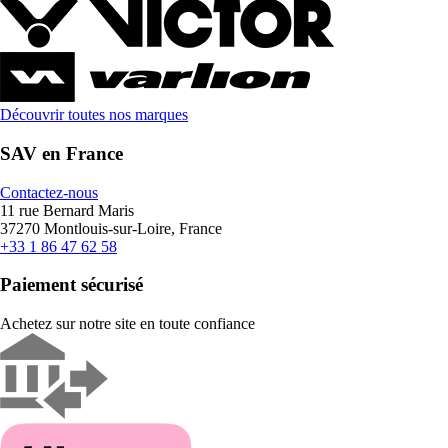
Découvrir toutes nos marques
SAV en France
Contactez-nous
11 rue Bernard Maris
37270 Montlouis-sur-Loire, France
+33 1 86 47 62 58
Paiement sécurisé
Achetez sur notre site en toute confiance