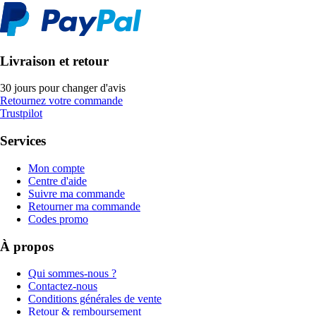
Livraison et retour
30 jours pour changer d'avis
Retournez votre commande
Trustpilot
Services
Mon compte
Centre d'aide
Suivre ma commande
Retourner ma commande
Codes promo
À propos
Qui sommes-nous ?
Contactez-nous
Conditions générales de vente
Retour & remboursement