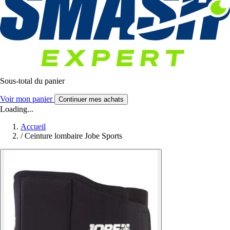
Sous-total du panier
Voir mon panier
Continuer mes achats
Loading...
Accueil
/
Ceinture lombaire Jobe Sports