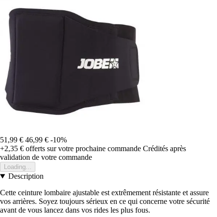
51,99 €
46,99 €
-10%
+2,35 €
offerts sur votre prochaine commande
Crédités après
validation de votre commande
Loading...
Description
Cette ceinture lombaire ajustable est extrêmement résistante et assure
vos arrières. Soyez toujours sérieux en ce qui concerne votre sécurité
avant de vous lancez dans vos rides les plus fous.