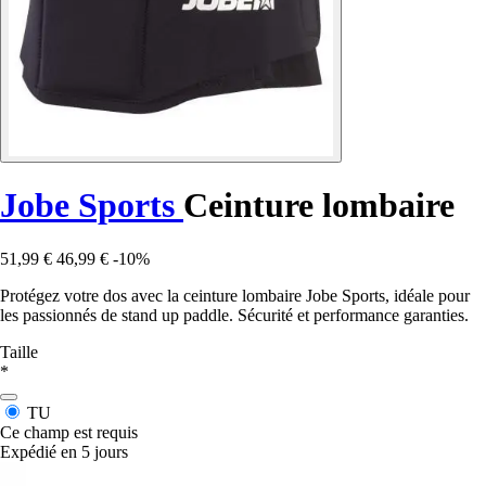
Jobe Sports
Ceinture lombaire
51,99 €
46,99 €
-10%
Protégez votre dos avec la ceinture lombaire Jobe Sports, idéale pour
les passionnés de stand up paddle. Sécurité et performance garanties.
Taille
*
TU
Ce champ est requis
Expédié en 5 jours