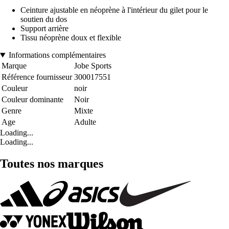
Ceinture ajustable en néoprène à l'intérieur du gilet pour le
soutien du dos
Support arrière
Tissu néoprène doux et flexible
Informations complémentaires
Marque
Jobe Sports
Référence fournisseur
300017551
Couleur
noir
Couleur dominante
Noir
Genre
Mixte
Age
Adulte
Loading...
Loading...
Toutes nos marques