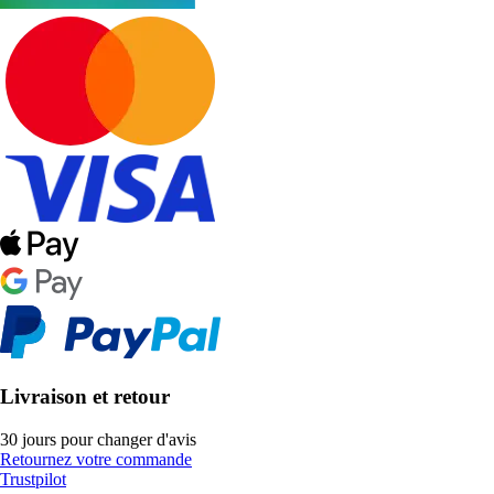
Livraison et retour
30 jours pour changer d'avis
Retournez votre commande
Trustpilot