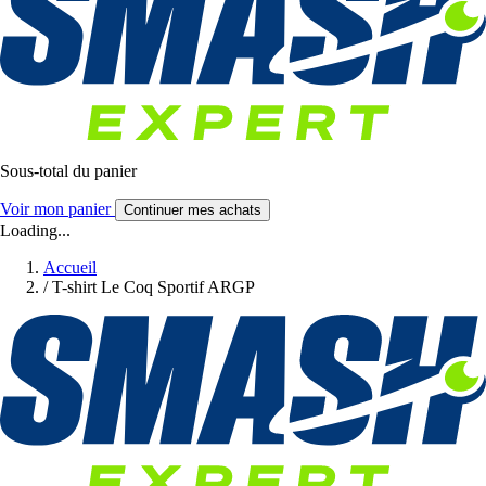
Sous-total du panier
Voir mon panier
Continuer mes achats
Loading...
Accueil
/
T-shirt Le Coq Sportif ARGP