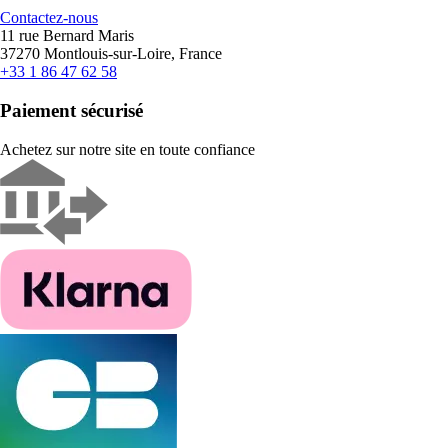
Contactez-nous
11 rue Bernard Maris
37270 Montlouis-sur-Loire, France
+33 1 86 47 62 58
Paiement sécurisé
Achetez sur notre site en toute confiance