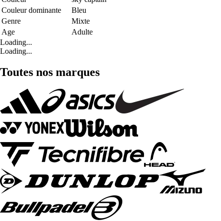
Couleur dominante
Bleu
Genre
Mixte
Age
Adulte
Loading...
Loading...
Toutes nos marques