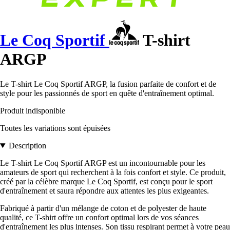
Le Coq Sportif
T-shirt
ARGP
Le T-shirt Le Coq Sportif ARGP, la fusion parfaite de confort et de
style pour les passionnés de sport en quête d'entraînement optimal.
Produit indisponible
Toutes les variations sont épuisées
Description
Le T-shirt Le Coq Sportif ARGP est un incontournable pour les
amateurs de sport qui recherchent à la fois confort et style. Ce produit,
créé par la célèbre marque Le Coq Sportif, est conçu pour le sport
d'entraînement et saura répondre aux attentes les plus exigeantes.
Fabriqué à partir d'un mélange de coton et de polyester de haute
qualité, ce T-shirt offre un confort optimal lors de vos séances
d'entraînement les plus intenses. Son tissu respirant permet à votre peau