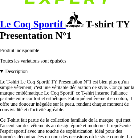
Le Coq Sportif
T-shirt TY
Presentation N°1
Produit indisponible
Toutes les variations sont épuisées
Description
Le T-shirt Le Coq Sportif TY Presentation N°1 est bien plus qu'un
simple vêtement, c'est une véritable déclaration de style. Conçu par la
marque emblématique Le Coq Sportif, ce T-shirt incarne l'alliance
parfaite entre confort et esthétique. Fabriqué entièrement en coton, il
offre une douceur inégalée sur la peau, rendant chaque moment de
convivialité et d'activité agréable.
Ce T-shirt fait partie de la collection familiale de la marque, qui met
l'accent sur des vêtements au design épuré et moderne. Il représente
l'esprit sportif avec une touche de sophistication, idéal pour des
journées décontractées ou pour des occasions où le style compte. La