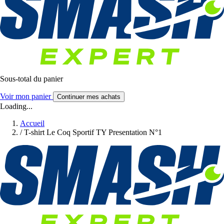
Sous-total du panier
Voir mon panier
Continuer mes achats
Loading...
Accueil
/
T-shirt Le Coq Sportif TY Presentation N°1