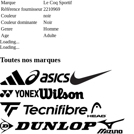
Marque
Le Coq Sportif
Référence fournisseur
2210969
Couleur
noir
Couleur dominante
Noir
Genre
Homme
Age
Adulte
Loading...
Loading...
Toutes nos marques