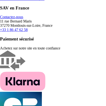
SAV en France
Contactez-nous
11 rue Bernard Maris
37270 Montlouis-sur-Loire, France
+33 1 86 47 62 58
Paiement sécurisé
Achetez sur notre site en toute confiance