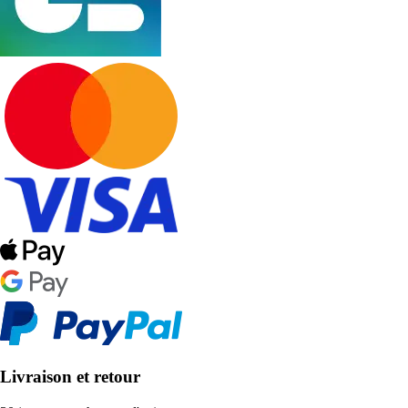
Livraison et retour