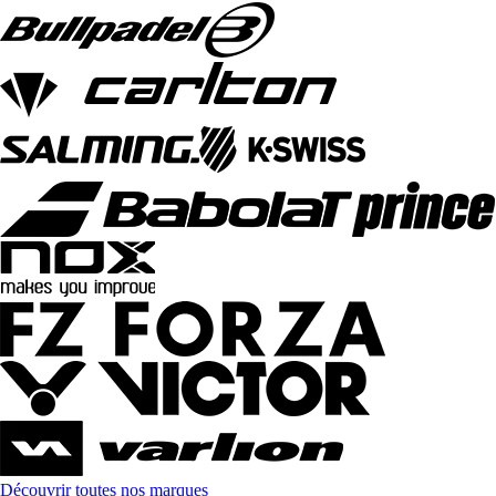
Découvrir toutes nos marques