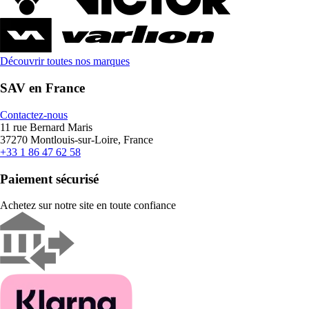
Découvrir toutes nos marques
SAV en France
Contactez-nous
11 rue Bernard Maris
37270 Montlouis-sur-Loire, France
+33 1 86 47 62 58
Paiement sécurisé
Achetez sur notre site en toute confiance