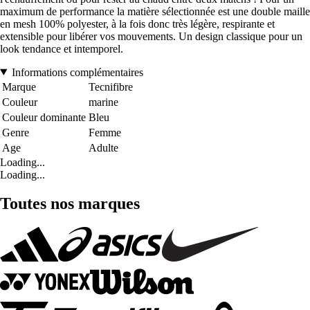
maximum de performance la matière sélectionnée est une double maille
en mesh 100% polyester, à la fois donc très légère, respirante et
extensible pour libérer vos mouvements. Un design classique pour un
look tendance et intemporel.
Informations complémentaires
Marque
Tecnifibre
Couleur
marine
Couleur dominante
Bleu
Genre
Femme
Age
Adulte
Loading...
Loading...
Toutes nos marques