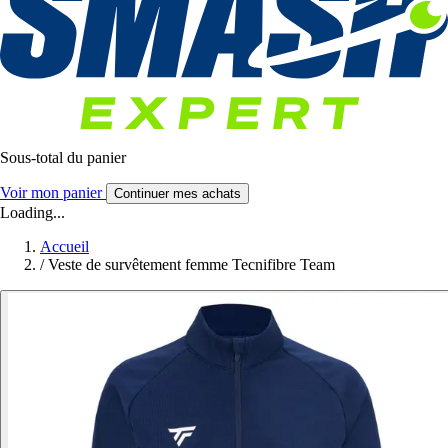
Sous-total du panier
Voir mon panier
Continuer mes achats
Loading...
Accueil
/
Veste de survêtement femme Tecnifibre Team