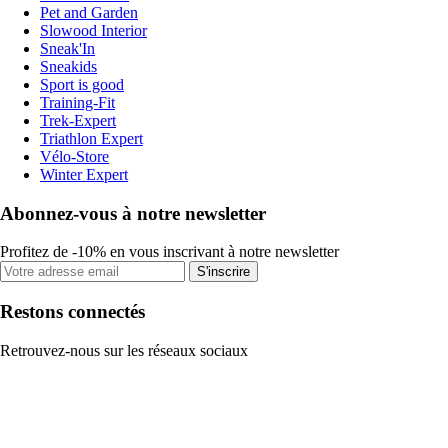
Pet and Garden
Slowood Interior
Sneak'In
Sneakids
Sport is good
Training-Fit
Trek-Expert
Triathlon Expert
Vélo-Store
Winter Expert
Abonnez-vous à notre newsletter
Profitez de -10% en vous inscrivant à notre newsletter
S'inscrire
Restons connectés
Retrouvez-nous sur les réseaux sociaux