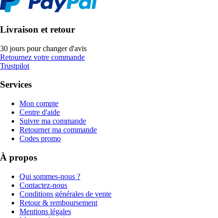
Livraison et retour
30 jours pour changer d'avis
Retournez votre commande
Trustpilot
Services
Mon compte
Centre d'aide
Suivre ma commande
Retourner ma commande
Codes promo
À propos
Qui sommes-nous ?
Contactez-nous
Conditions générales de vente
Retour & remboursement
Mentions légales