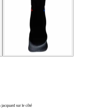
jacquard sur le côté