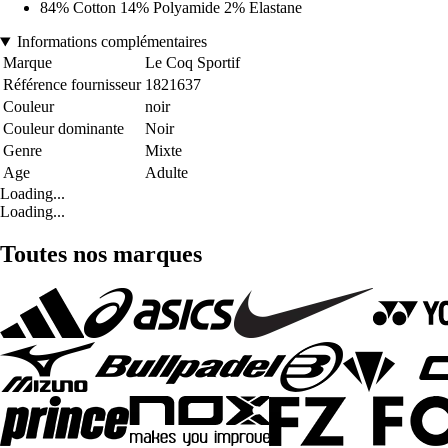
84% Cotton 14% Polyamide 2% Elastane
Informations complémentaires
Marque
Le Coq Sportif
Référence fournisseur
1821637
Couleur
noir
Couleur dominante
Noir
Genre
Mixte
Age
Adulte
Loading...
Loading...
Toutes nos marques