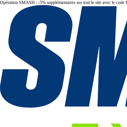
Opération SMASH : -5% supplémentaires sur tout le site avec le code