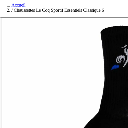
Accueil
/
Chaussettes Le Coq Sportif Essentiels Classique 6