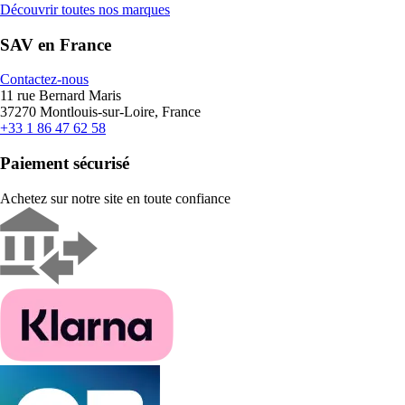
Découvrir toutes nos marques
SAV en France
Contactez-nous
11 rue Bernard Maris
37270 Montlouis-sur-Loire, France
+33 1 86 47 62 58
Paiement sécurisé
Achetez sur notre site en toute confiance