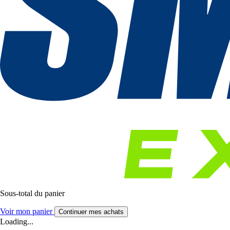
Sous-total du panier
Voir mon panier
Continuer mes achats
Loading...