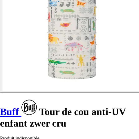
Buff
Tour de cou anti-UV
enfant zwer cru
Produit indisponible