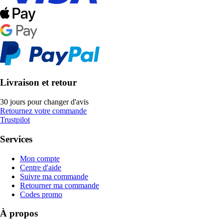
Livraison et retour
30 jours pour changer d'avis
Retournez votre commande
Trustpilot
Services
Mon compte
Centre d'aide
Suivre ma commande
Retourner ma commande
Codes promo
À propos