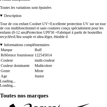
Toutes les variations sont épuisées
Description
Tour de cou enfant Coolnet UV+Excellente protection UV sur un tour
de cou multifonctionnel et sans coutures conçu spécialement pour les
enfants (0-12 ans)Protection UPF50 +Fabriqué à partir de bouteilles
recycléesUltra souple et ultra-léger, étirable d
Informations complémentaires
Marque
Buff
Référence fournisseur
122545014
Couleur
multi-couleur
Couleur dominante
Multicolore
Genre
Mixte
Age
Junior
Loading...
Loading...
Toutes nos marques