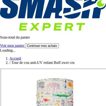
Sous-total du panier
Voir mon panier
Continuer mes achats
Loading...
Accueil
/
Tour de cou anti-UV enfant Buff zwer cru