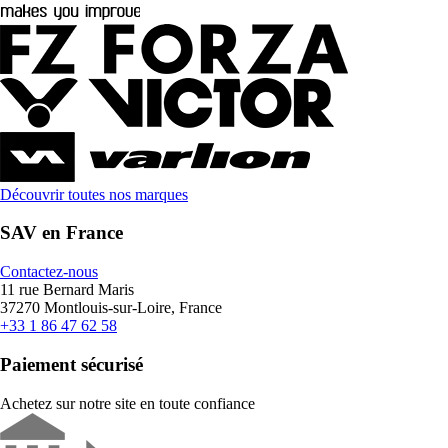
Découvrir toutes nos marques
SAV en France
Contactez-nous
11 rue Bernard Maris
37270 Montlouis-sur-Loire, France
+33 1 86 47 62 58
Paiement sécurisé
Achetez sur notre site en toute confiance