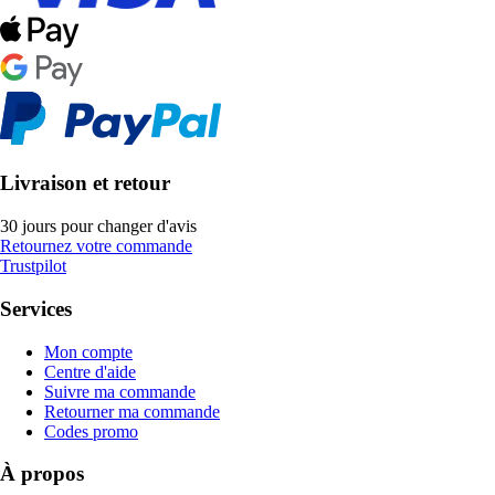
Livraison et retour
30 jours pour changer d'avis
Retournez votre commande
Trustpilot
Services
Mon compte
Centre d'aide
Suivre ma commande
Retourner ma commande
Codes promo
À propos