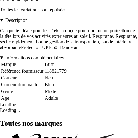
Toutes les variations sont épuisées
Description
Casquette idéale pour les Treks, conçue pour une bonne protection de
la tête lors de vos activités extérieures au soleil. Respirante. Respirante,
sèche rapidement, bonne gestion de la transpiration, bande intérieure
absorbanteProtection UPF 50+Bande ar
Informations complémentaires
Marque
Buff
Référence fournisseur
118821779
Couleur
bleu
Couleur dominante
Bleu
Genre
Mixte
Age
Adulte
Loading...
Loading...
Toutes nos marques