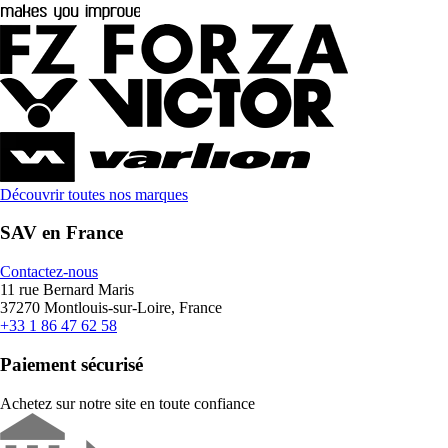
Découvrir toutes nos marques
SAV en France
Contactez-nous
11 rue Bernard Maris
37270 Montlouis-sur-Loire, France
+33 1 86 47 62 58
Paiement sécurisé
Achetez sur notre site en toute confiance