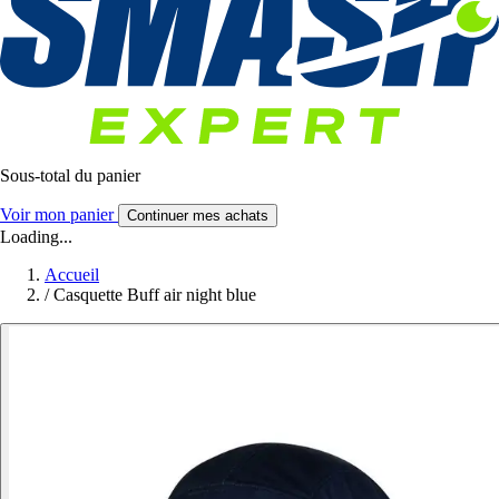
Sous-total du panier
Voir mon panier
Continuer mes achats
Loading...
Accueil
/
Casquette Buff air night blue