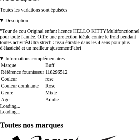
Toutes les variations sont épuisées
Description
"Tour de cou Original enfant licence HELLO KITTYMultifonctionnel
pour toute l'année. Offre une protection idéale contre le froid pendant
toutes activitésUltra strech : tissu étirable dans les 4 sens pour plus
d'élasticité et un meilleur ajustementFabri
Informations complémentaires
Marque
Buff
Référence fournisseur
118296512
Couleur
rose
Couleur dominante
Rose
Genre
Mixte
Age
Adulte
Loading...
Loading...
Toutes nos marques