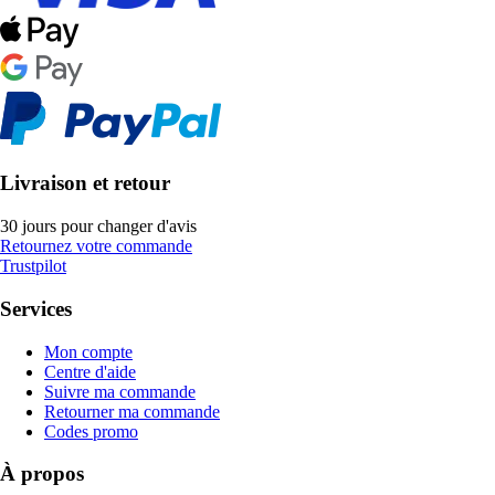
Livraison et retour
30 jours pour changer d'avis
Retournez votre commande
Trustpilot
Services
Mon compte
Centre d'aide
Suivre ma commande
Retourner ma commande
Codes promo
À propos