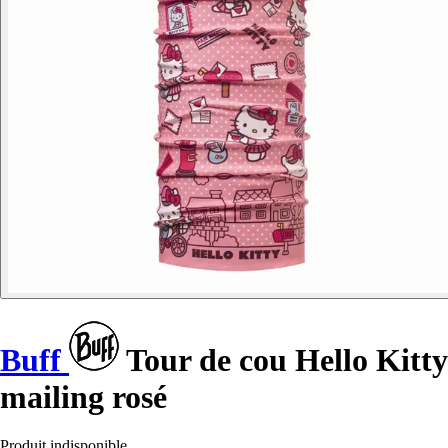
Buff
Tour de cou Hello Kitty
mailing rosé
Produit indisponible