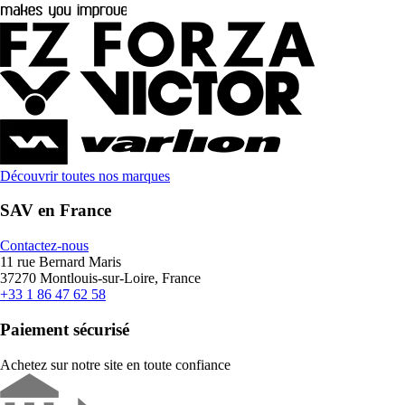
Découvrir toutes nos marques
SAV en France
Contactez-nous
11 rue Bernard Maris
37270 Montlouis-sur-Loire, France
+33 1 86 47 62 58
Paiement sécurisé
Achetez sur notre site en toute confiance