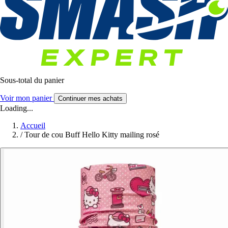
Sous-total du panier
Voir mon panier
Continuer mes achats
Loading...
Accueil
/
Tour de cou Buff Hello Kitty mailing rosé