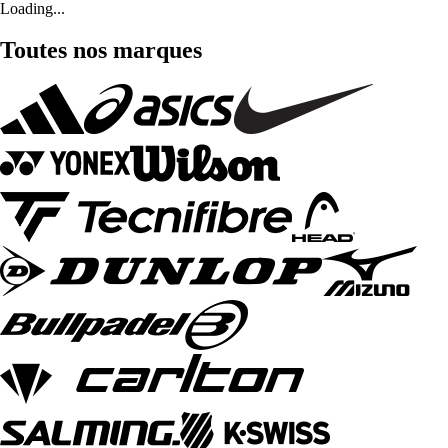
Loading...
Toutes nos marques