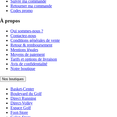
Suivre ma commande
Retourner ma commande
Codes promo
À propos
Qui sommes-nous ?
Contactez-nous
Conditions générales de vente
Retour & remboursement
Mentions légales
Moyens de paiement
Tarifs et options de livraison
Avis de confidentialité
Notre boutique
Nos boutiques
Basket-Center
Boulevard du Golf
Direct Running
Direct-Volley
Espace Golf
Foot-Store