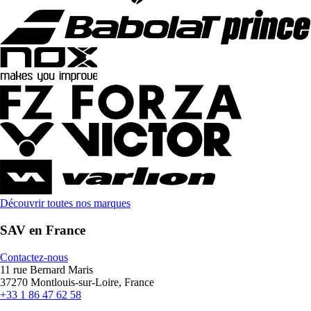
Découvrir toutes nos marques
SAV en France
Contactez-nous
11 rue Bernard Maris
37270 Montlouis-sur-Loire, France
+33 1 86 47 62 58