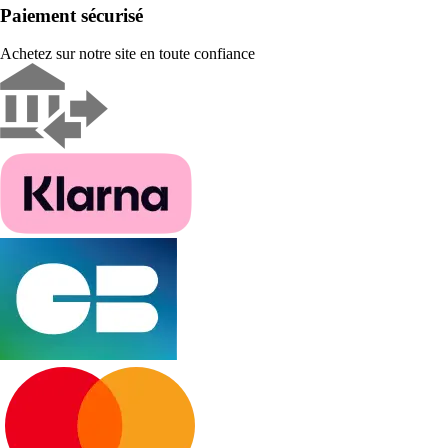
Paiement sécurisé
Achetez sur notre site en toute confiance