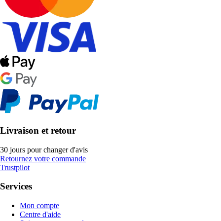
Livraison et retour
30 jours pour changer d'avis
Retournez votre commande
Trustpilot
Services
Mon compte
Centre d'aide