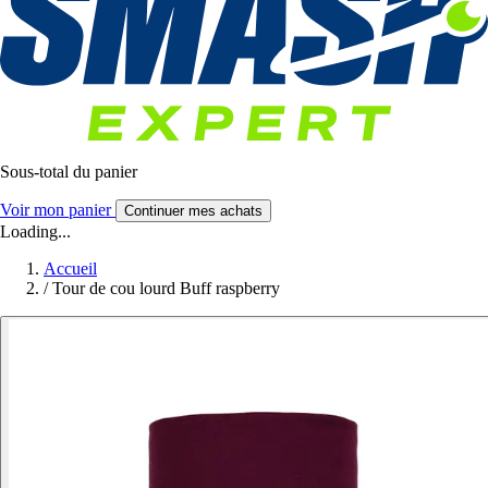
Sous-total du panier
Voir mon panier
Continuer mes achats
Loading...
Accueil
/
Tour de cou lourd Buff raspberry